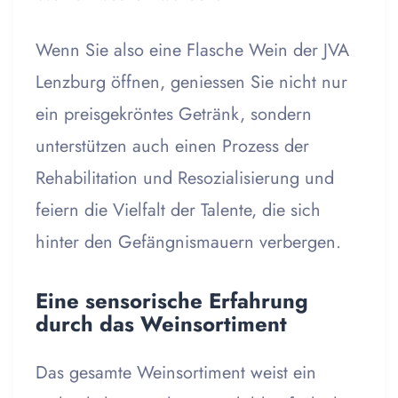
Wenn Sie also eine Flasche Wein der JVA
Lenzburg öffnen, geniessen Sie nicht nur
ein preisgekröntes Getränk, sondern
unterstützen auch einen Prozess der
Rehabilitation und Resozialisierung und
feiern die Vielfalt der Talente, die sich
hinter den Gefängnismauern verbergen.
Eine sensorische Erfahrung
durch das Weinsortiment
Das gesamte Weinsortiment weist ein