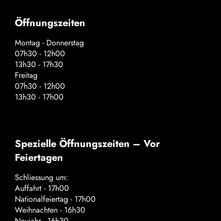
Öffnungszeiten
Montag - Donnerstag
07h30 - 12h00
13h30 - 17h30
Freitag
07h30 - 12h00
13h30 - 17h00
Spezielle Öffnungszeiten – Vor
Feiertagen
Schliessung um:
Auffahrt - 17h00
Nationalfeiertag - 17h00
Weihnachten - 16h30
Neujahr - 16h30