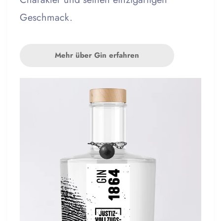
Geschmack.
Mehr über Gin erfahren