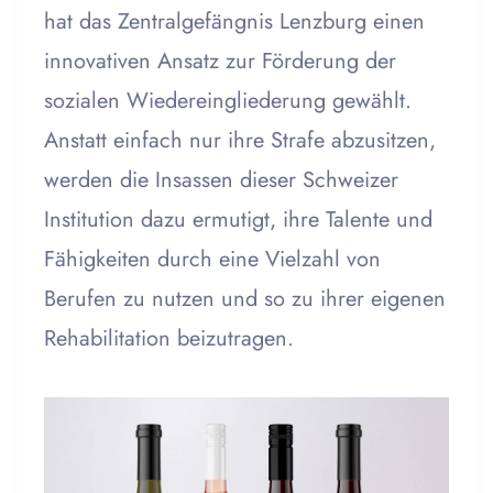
hat das Zentralgefängnis Lenzburg einen
innovativen Ansatz zur Förderung der
sozialen Wiedereingliederung gewählt.
Anstatt einfach nur ihre Strafe abzusitzen,
werden die Insassen dieser Schweizer
Institution dazu ermutigt, ihre Talente und
Fähigkeiten durch eine Vielzahl von
Berufen zu nutzen und so zu ihrer eigenen
Rehabilitation beizutragen.