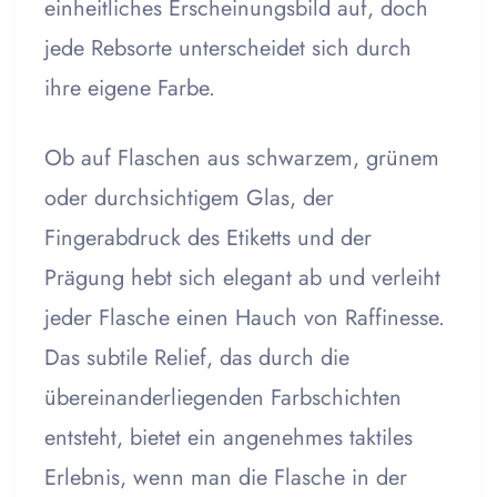
einheitliches Erscheinungsbild auf, doch
jede Rebsorte unterscheidet sich durch
ihre eigene Farbe.
Ob auf Flaschen aus schwarzem, grünem
oder durchsichtigem Glas, der
Fingerabdruck des Etiketts und der
Prägung hebt sich elegant ab und verleiht
jeder Flasche einen Hauch von Raffinesse.
Das subtile Relief, das durch die
übereinanderliegenden Farbschichten
entsteht, bietet ein angenehmes taktiles
Erlebnis, wenn man die Flasche in der