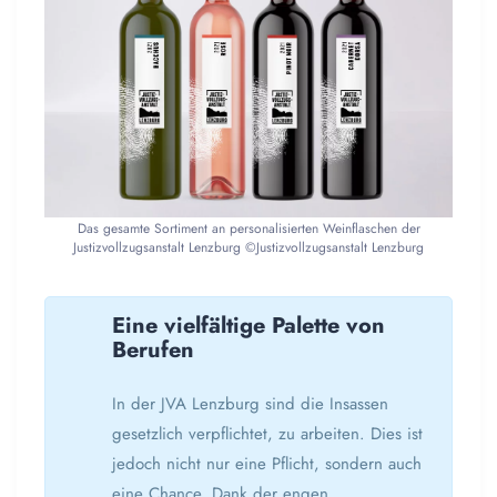
Das gesamte Sortiment an personalisierten Weinflaschen der
Justizvollzugsanstalt Lenzburg ©Justizvollzugsanstalt Lenzburg
Eine vielfältige Palette von
Berufen
In der JVA Lenzburg sind die Insassen
gesetzlich verpflichtet, zu arbeiten. Dies ist
jedoch nicht nur eine Pflicht, sondern auch
eine Chance. Dank der engen