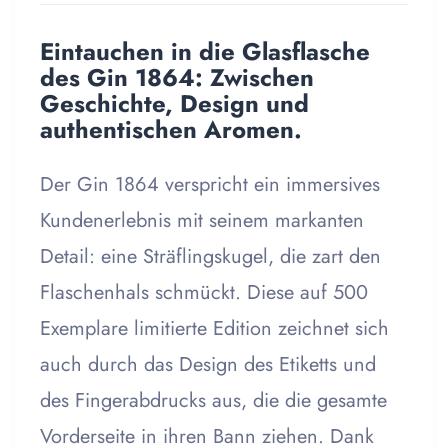
Eintauchen in die Glasflasche
des Gin 1864: Zwischen
Geschichte, Design und
authentischen Aromen.
Der Gin 1864 verspricht ein immersives
Kundenerlebnis mit seinem markanten
Detail: eine Sträflingskugel, die zart den
Flaschenhals schmückt. Diese auf 500
Exemplare limitierte Edition zeichnet sich
auch durch das Design des Etiketts und
des Fingerabdrucks aus, die die gesamte
Vorderseite in ihren Bann ziehen. Dank