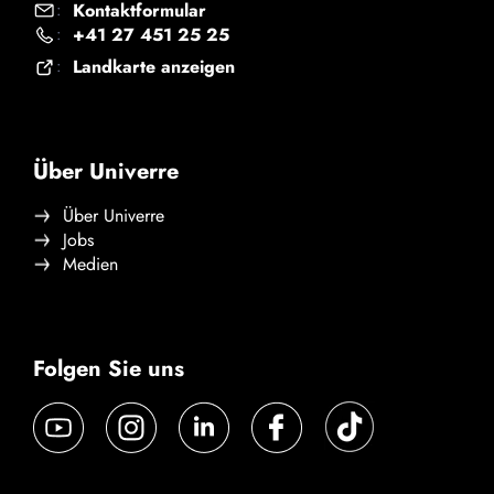
Kontaktformular
:
+41 27 451 25 25
:
Landkarte anzeigen
:
Über Univerre
Über Univerre
Jobs
Medien
Folgen Sie uns