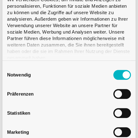
personalisieren, Funktionen für soziale Medien anbieten
zu können und die Zugriffe auf unsere Website zu
analysieren. Außerdem geben wir Informationen zu Ihrer
Verwendung unserer Website an unsere Partner für
soziale Medien, Werbung und Analysen weiter. Unsere
Partner führen diese Informationen möglicherweise mit
weiteren Daten zusammen, die Sie ihnen bereitgestellt
haben oder die sie im Rahmen Ihrer Nutzung der Dienste
gesammelt haben.
Einwilligungsauswahl
Notwendig
Präferenzen
Die Rosé-Flasche mit Digitaldruck auf einer durchsichtigen Flasche
Statistiken
Marketing