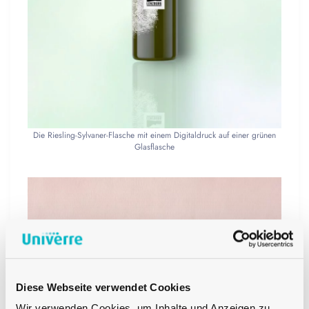
Die Riesling-Sylvaner-Flasche mit einem Digitaldruck auf einer grünen
Glasflasche
Diese Webseite verwendet Cookies
Wir verwenden Cookies, um Inhalte und Anzeigen zu