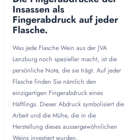
Insassen als
Fingerabdruck auf jeder
Flasche.
Was jede Flasche Wein aus der JVA
Lenzburg noch spezieller macht, ist die
persönliche Note, die sie trägt. Auf jeder
Flasche finden Sie nämlich den
einzigartigen Fingerabdruck eines
Häftlings. Dieser Abdruck symbolisiert die
Arbeit und die Mühe, die in die
Herstellung dieses aussergewöhnlichen
Weins investiert wurden.