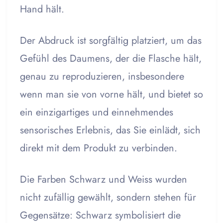
Hand hält.
Der Abdruck ist sorgfältig platziert, um das
Gefühl des Daumens, der die Flasche hält,
genau zu reproduzieren, insbesondere
wenn man sie von vorne hält, und bietet so
ein einzigartiges und einnehmendes
sensorisches Erlebnis, das Sie einlädt, sich
direkt mit dem Produkt zu verbinden.
Die Farben Schwarz und Weiss wurden
nicht zufällig gewählt, sondern stehen für
Gegensätze: Schwarz symbolisiert die