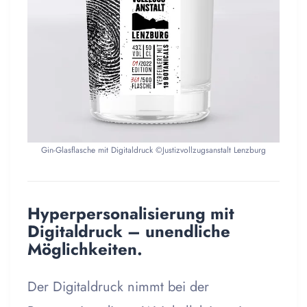
Gin-Glasflasche mit Digitaldruck ©Justizvollzugsanstalt Lenzburg
Hyperpersonalisierung mit
Digitaldruck – unendliche
Möglichkeiten.
Der Digitaldruck nimmt bei der