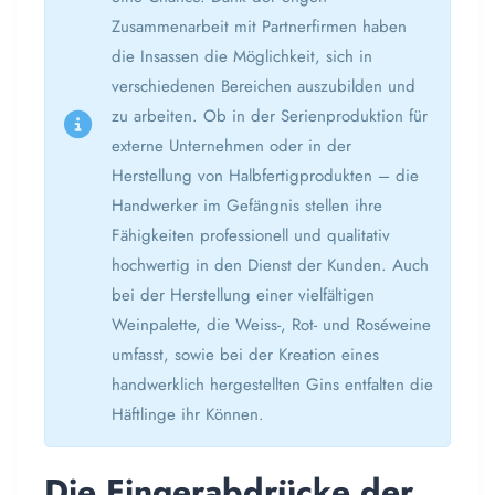
Zusammenarbeit mit Partnerfirmen haben
die Insassen die Möglichkeit, sich in
verschiedenen Bereichen auszubilden und
zu arbeiten. Ob in der Serienproduktion für
externe Unternehmen oder in der
Herstellung von Halbfertigprodukten – die
Handwerker im Gefängnis stellen ihre
Fähigkeiten professionell und qualitativ
hochwertig in den Dienst der Kunden.
Auch
bei der Herstellung einer vielfältigen
Weinpalette, die Weiss-, Rot- und Roséweine
umfasst, sowie bei der Kreation eines
handwerklich hergestellten Gins entfalten die
Häftlinge ihr Können.
Die Fingerabdrücke der