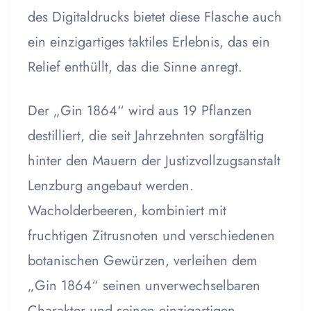
des Digitaldrucks bietet diese Flasche auch
ein einzigartiges taktiles Erlebnis, das ein
Relief enthüllt, das die Sinne anregt.
Der „Gin 1864“ wird aus 19 Pflanzen
destilliert, die seit Jahrzehnten sorgfältig
hinter den Mauern der Justizvollzugsanstalt
Lenzburg angebaut werden.
Wacholderbeeren, kombiniert mit
fruchtigen Zitrusnoten und verschiedenen
botanischen Gewürzen, verleihen dem
„Gin 1864“ seinen unverwechselbaren
Charakter und seinen einzigartigen