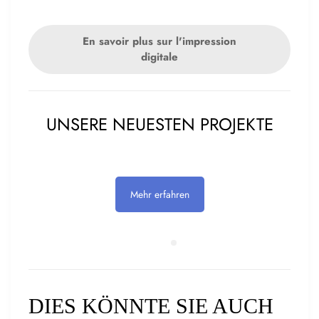
En savoir plus sur l'impression
digitale
UNSERE NEUESTEN PROJEKTE
Mehr erfahren
DIES KÖNNTE SIE AUCH