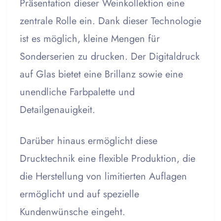
Präsentation dieser Weinkollektion eine
zentrale Rolle ein. Dank dieser Technologie
ist es möglich, kleine Mengen für
Sonderserien zu drucken. Der Digitaldruck
auf Glas bietet eine Brillanz sowie eine
unendliche Farbpalette und
Detailgenauigkeit.
Darüber hinaus ermöglicht diese
Drucktechnik eine flexible Produktion, die
die Herstellung von limitierten Auflagen
ermöglicht und auf spezielle
Kundenwünsche eingeht.