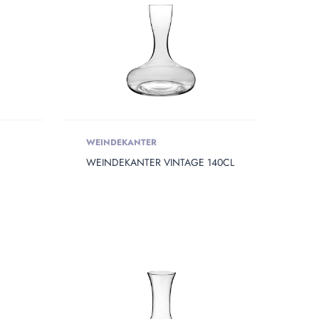
WEINDEKANTER
WEINDEKANTER VINTAGE 140CL