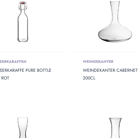
SERKARAFFEN
WEINDEKANTER
SERKARAFFE PURE BOTTLE
WEINDEKANTER CABERNET
 ROT
200CL