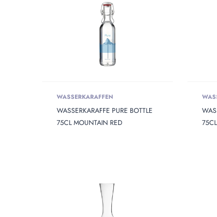
WASSERKARAFFEN
WAS
WASSERKARAFFE PURE BOTTLE
WAS
75CL MOUNTAIN RED
75CL