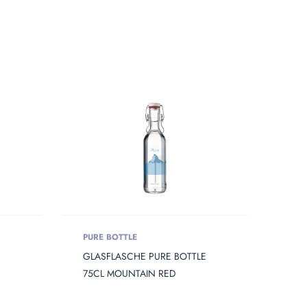
PURE BOTTLE
E
GLASFLASCHE PURE BOTTLE
75CL MOUNTAIN RED