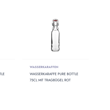
WASSERKARAFFEN
TLE
WASSERKARAFFE PURE BOTTLE
75CL MIT TRAGBÜGEL ROT