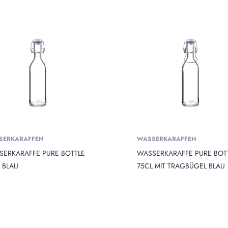
Height
 Weight
SERKARAFFEN
WASSERKARAFFEN
SERKARAFFE PURE BOTTLE
WASSERKARAFFE PURE BOT
 BLAU
75CL MIT TRAGBÜGEL BLAU