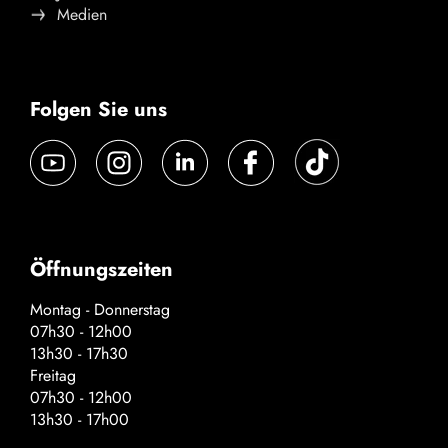
Medien
Folgen Sie uns
Öffnungszeiten
Montag - Donnerstag
07h30 - 12h00
13h30 - 17h30
Freitag
07h30 - 12h00
13h30 - 17h00