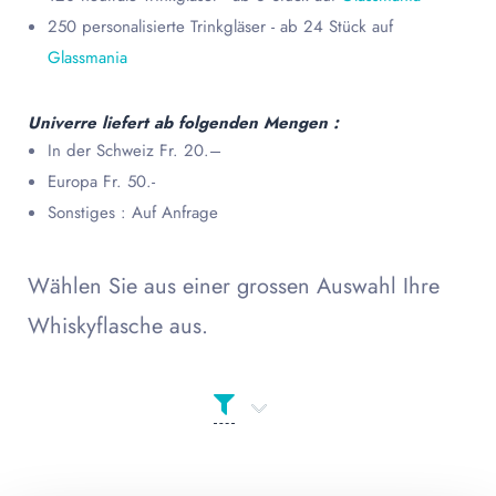
250 personalisierte Trinkgläser - ab 24 Stück auf
Glassmania
Univerre liefert ab folgenden Mengen :
In der Schweiz Fr. 20.–
Europa Fr. 50.-
Sonstiges : Auf Anfrage
Wählen Sie aus einer grossen Auswahl Ihre
Whiskyflasche aus.