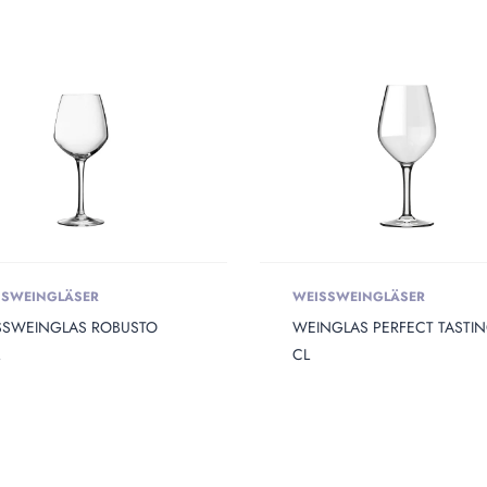
 Weight
SSWEINGLÄSER
WEISSWEINGLÄSER
SSWEINGLAS ROBUSTO
WEINGLAS PERFECT TASTIN
CL