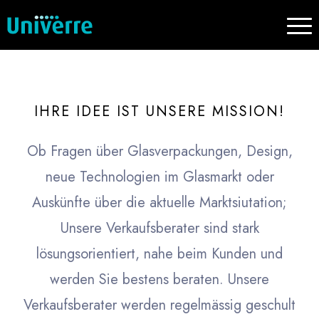
IHRE IDEE IST UNSERE MISSION!
Ob Fragen über Glasverpackungen, Design,
neue Technologien im Glasmarkt oder
Auskünfte über die aktuelle Marktsiutation;
Unsere Verkaufsberater sind stark
lösungsorientiert, nahe beim Kunden und
werden Sie bestens beraten. Unsere
Verkaufsberater werden regelmässig geschult