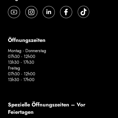
Öffnungszeiten
Montag - Donnerstag
07h30 - 12h00
13h30 - 17h30
Freitag
07h30 - 12h00
13h30 - 17h00
Spezielle Öffnungszeiten – Vor
Feiertagen