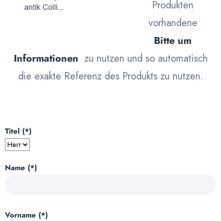
Produkten
vorhandene
Bitte um
Informationen
zu nutzen und so automatisch
die exakte Referenz des Produkts zu nutzen.
Titel (*)
Name (*)
Vorname (*)