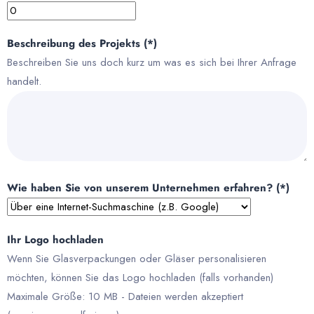
Beschreibung des Projekts (*)
Beschreiben Sie uns doch kurz um was es sich bei Ihrer Anfrage
handelt.
Wie haben Sie von unserem Unternehmen erfahren? (*)
Ihr Logo hochladen
Wenn Sie Glasverpackungen oder Gläser personalisieren
möchten, können Sie das Logo hochladen (falls vorhanden)
Maximale Größe: 10 MB - Dateien werden akzeptiert