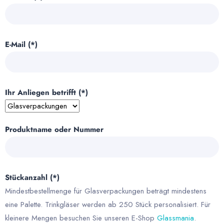
E-Mail (*)
Ihr Anliegen betrifft (*)
Produktname oder Nummer
Stückanzahl (*)
Mindestbestellmenge für Glasverpackungen beträgt mindestens
eine Palette. Trinkgläser werden ab 250 Stück personalisiert. Für
kleinere Mengen besuchen Sie unseren E-Shop
Glassmania
.