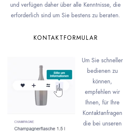
und verfügen daher über alle Kenntnisse, die
erforderlich sind um Sie bestens zu beraten.
KONTAKTFORMULAR
Um Sie schneller
bedienen zu
können,
empfehlen wir
Ihnen, für Ihre
Kontaktanfragen
die bei unseren