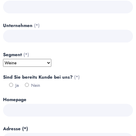
Unternehmen
(*)
Segment
(*)
Sind Sie bereits Kunde bei uns?
(*)
Ja
Nein
Homepage
Adresse (*)