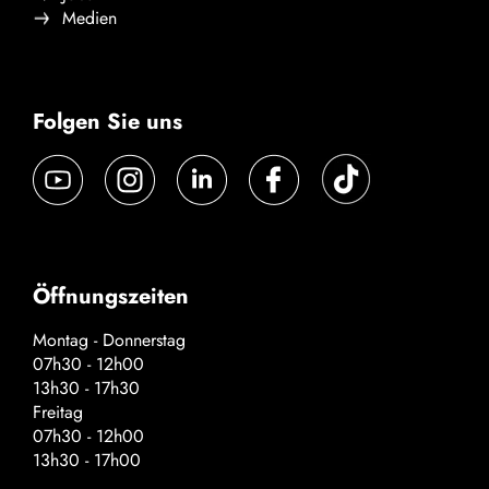
Medien
Folgen Sie uns
Öffnungszeiten
Montag - Donnerstag
07h30 - 12h00
13h30 - 17h30
Freitag
07h30 - 12h00
13h30 - 17h00