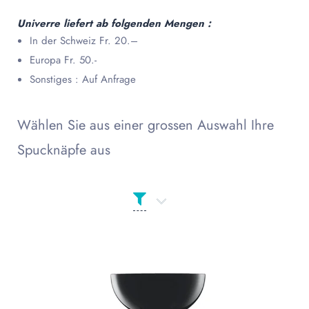
Univerre liefert ab folgenden Mengen :
In der Schweiz Fr. 20.–
Europa Fr. 50.-
Sonstiges : Auf Anfrage
Wählen Sie aus einer grossen Auswahl Ihre
Spucknäpfe aus
Produkt Сolor
PRODUKT