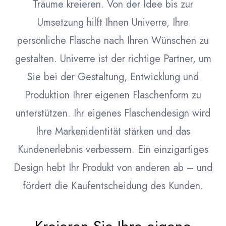
Träume kreieren. Von der Idee bis zur
Umsetzung hilft Ihnen Univerre, Ihre
persönliche Flasche nach Ihren Wünschen zu
gestalten. Univerre ist der richtige Partner, um
Sie bei der Gestaltung, Entwicklung und
Produktion Ihrer eigenen Flaschenform zu
unterstützen. Ihr eigenes Flaschendesign wird
Ihre Markenidentität stärken und das
Kundenerlebnis verbessern. Ein einzigartiges
Design hebt Ihr Produkt von anderen ab – und
fördert die Kaufentscheidung des Kunden.