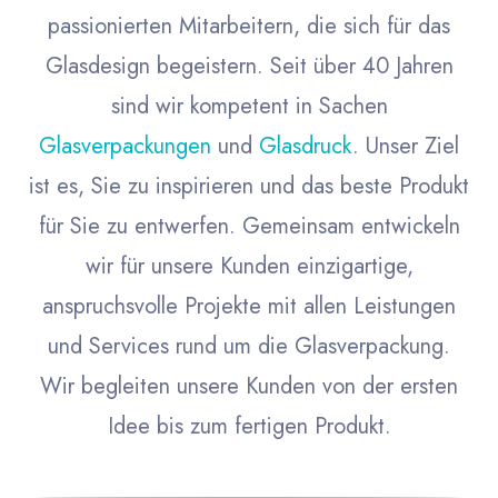
passionierten Mitarbeitern, die sich für das
Glasdesign begeistern. Seit über 40 Jahren
sind wir kompetent in Sachen
Glasverpackungen
und
Glasdruck
. Unser Ziel
ist es, Sie zu inspirieren und das beste Produkt
für Sie zu entwerfen. Gemeinsam entwickeln
wir für unsere Kunden einzigartige,
anspruchsvolle Projekte mit allen Leistungen
und Services rund um die Glasverpackung.
Wir begleiten unsere Kunden von der ersten
Idee bis zum fertigen Produkt.