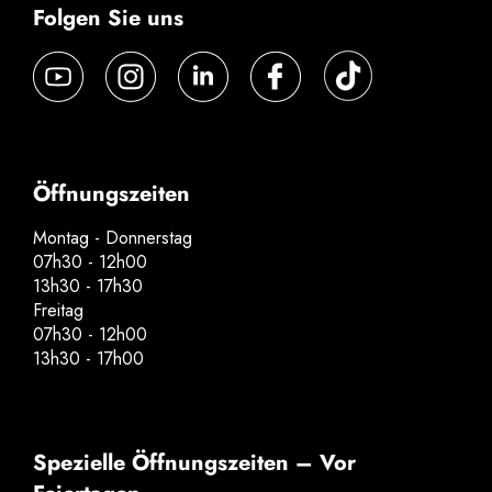
Folgen Sie uns
Öffnungszeiten
Montag - Donnerstag
07h30 - 12h00
13h30 - 17h30
Freitag
07h30 - 12h00
13h30 - 17h00
Spezielle Öffnungszeiten – Vor