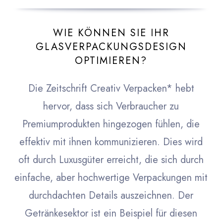
WIE KÖNNEN SIE IHR
GLASVERPACKUNGSDESIGN
OPTIMIEREN?
Die Zeitschrift Creativ Verpacken* hebt
hervor, dass sich Verbraucher zu
Premiumprodukten hingezogen fühlen, die
effektiv mit ihnen kommunizieren. Dies wird
oft durch Luxusgüter erreicht, die sich durch
einfache, aber hochwertige Verpackungen mit
durchdachten Details auszeichnen. Der
Getränkesektor ist ein Beispiel für diesen