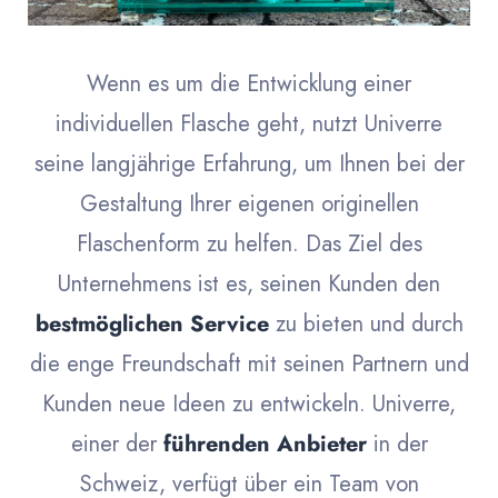
Wenn es um die Entwicklung einer
individuellen Flasche geht, nutzt Univerre
seine langjährige Erfahrung, um Ihnen bei der
Gestaltung Ihrer eigenen originellen
Flaschenform zu helfen. Das Ziel des
Unternehmens ist es, seinen Kunden den
bestmöglichen Service
zu bieten und durch
die enge Freundschaft mit seinen Partnern und
Kunden neue Ideen zu entwickeln. Univerre,
einer der
führenden Anbieter
in der
Schweiz, verfügt über ein Team von