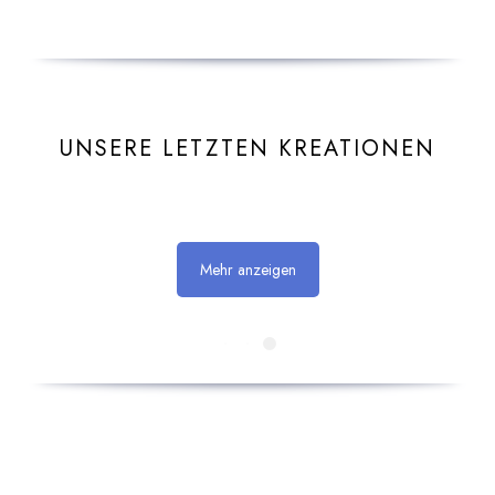
UNSERE LETZTEN KREATIONEN
Mehr anzeigen