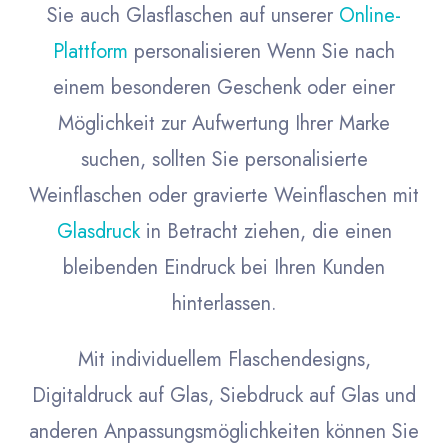
Sie auch Glasflaschen auf unserer
Online-
Plattform
personalisieren Wenn Sie nach
einem besonderen Geschenk oder einer
Möglichkeit zur Aufwertung Ihrer Marke
suchen, sollten Sie personalisierte
Weinflaschen oder gravierte Weinflaschen mit
Glasdruck
in Betracht ziehen, die einen
bleibenden Eindruck bei Ihren Kunden
hinterlassen.
Mit individuellem Flaschendesigns,
Digitaldruck auf Glas, Siebdruck auf Glas und
anderen Anpassungsmöglichkeiten können Sie