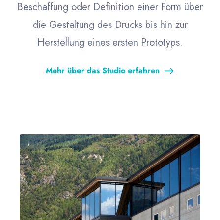
Beschaffung oder Definition einer Form über
die Gestaltung des Drucks bis hin zur
Herstellung eines ersten Prototyps.
Mehr über das Studio erfahren