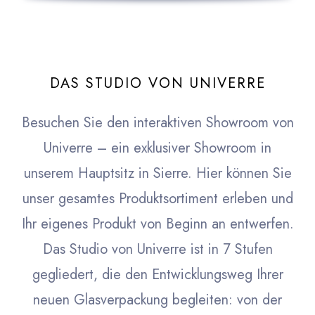
DAS STUDIO VON UNIVERRE
Besuchen Sie den interaktiven Showroom von
Univerre – ein exklusiver Showroom in
unserem Hauptsitz in Sierre. Hier können Sie
unser gesamtes Produktsortiment erleben und
Ihr eigenes Produkt von Beginn an entwerfen.
Das Studio von Univerre ist in 7 Stufen
gegliedert, die den Entwicklungsweg Ihrer
neuen Glasverpackung begleiten: von der