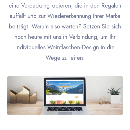
eine Verpackung kreieren, die in den Regalen
auffällt und zur Wiedererkennung Ihrer Marke
beiträgt. Warum also warten? Setzen Sie sich
noch heute mit uns in Verbindung, um Ihr
individuelles Weinflaschen-Design in die
Wege zu leiten.