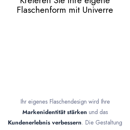
Kreieren Sie Ihre eigene
Flaschenform mit Univerre
Ihr eigenes Flaschendesign wird Ihre
Markenidentität stärken
und das
Kundenerlebnis verbessern
. Die Gestaltung