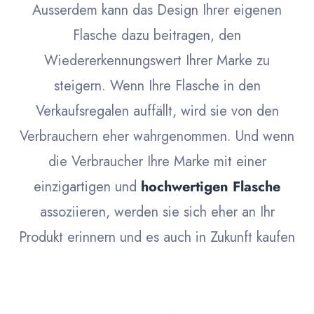
Ausserdem kann das Design Ihrer eigenen
Flasche dazu beitragen, den
Wiedererkennungswert Ihrer Marke zu
steigern. Wenn Ihre Flasche in den
Verkaufsregalen auffällt, wird sie von den
Verbrauchern eher wahrgenommen. Und wenn
die Verbraucher Ihre Marke mit einer
einzigartigen und
hochwertigen Flasche
assoziieren, werden sie sich eher an Ihr
Produkt erinnern und es auch in Zukunft kaufen