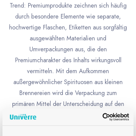
Trend: Premiumprodukte zeichnen sich häufig
durch besondere Elemente wie separate,
hochwertige Flaschen, Etiketten aus sorgfältig
ausgewählten Materialien und
Umverpackungen aus, die den
Premiumcharakter des Inhalts wirkungsvoll
vermitteln. Mit dem Aufkommen
außergewöhnlicher Spirituosen aus kleinen
Brennereien wird die Verpackung zum
primären Mittel der Unterscheidung auf den
ersten Blick.
Im Zusammenhang mit Glasverpackungen für