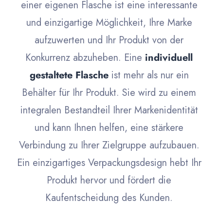
einer eigenen Flasche ist eine interessante
und einzigartige Möglichkeit, Ihre Marke
aufzuwerten und Ihr Produkt von der
Konkurrenz abzuheben. Eine
individuell
gestaltete Flasche
ist mehr als nur ein
Behälter für Ihr Produkt. Sie wird zu einem
integralen Bestandteil Ihrer Markenidentität
und kann Ihnen helfen, eine stärkere
Verbindung zu Ihrer Zielgruppe aufzubauen.
Ein einzigartiges Verpackungsdesign hebt Ihr
Produkt hervor und fördert die
Kaufentscheidung des Kunden.