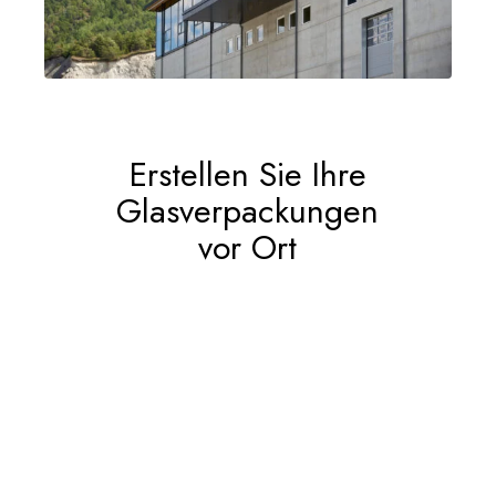
Erstellen Sie Ihre
Glasverpackungen
vor Ort