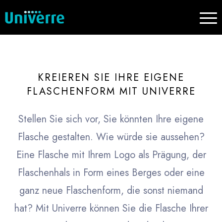
KREIEREN SIE IHRE EIGENE
FLASCHENFORM MIT UNIVERRE
Stellen Sie sich vor, Sie könnten Ihre eigene
Flasche gestalten. Wie würde sie aussehen?
Eine Flasche mit Ihrem Logo als Prägung, der
Flaschenhals in Form eines Berges oder eine
ganz neue Flaschenform, die sonst niemand
hat? Mit Univerre können Sie die Flasche Ihrer