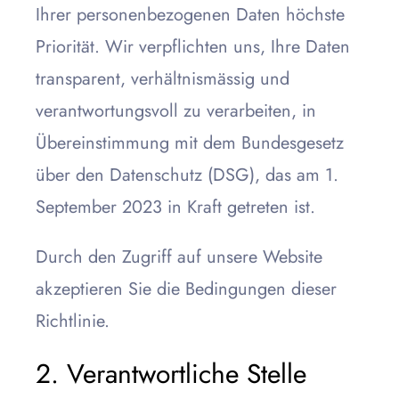
Ihrer personenbezogenen Daten höchste
Priorität. Wir verpflichten uns, Ihre Daten
transparent, verhältnismässig und
verantwortungsvoll zu verarbeiten, in
Übereinstimmung mit dem Bundesgesetz
über den Datenschutz (DSG), das am 1.
September 2023 in Kraft getreten ist.
Durch den Zugriff auf unsere Website
akzeptieren Sie die Bedingungen dieser
Richtlinie.
2. Verantwortliche Stelle