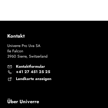
Kontakt
Univerre Pro Uva SA
Ile Falcon
3960 Sierre, Switzerland
Kontaktformular
:
+41 27 451 25 25
:
Landkarte anzeigen
:
Über Univerre