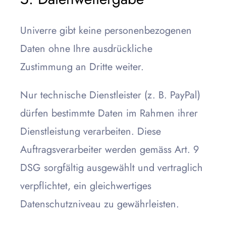
Univerre gibt keine personenbezogenen
Daten ohne Ihre ausdrückliche
Zustimmung an Dritte weiter.
Nur technische Dienstleister (z. B. PayPal)
dürfen bestimmte Daten im Rahmen ihrer
Dienstleistung verarbeiten. Diese
Auftragsverarbeiter werden gemäss Art. 9
DSG sorgfältig ausgewählt und vertraglich
verpflichtet, ein gleichwertiges
Datenschutzniveau zu gewährleisten.