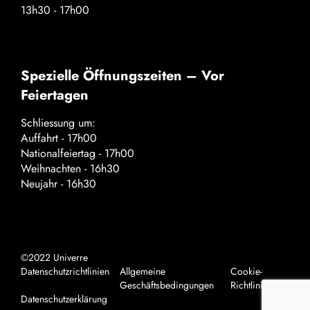
13h30 - 17h00
Spezielle Öffnungszeiten – Vor
Feiertagen
Schliessung um:
Auffahrt - 17h00
Nationalfeiertag - 17h00
Weihnachten - 16h30
Neujahr - 16h30
©2022 Univerre
Datenschutzrichtlinien
Allgemeine
Cookie-
Geschäftsbedingungen
Richtlinie
Datenschutzerklärung