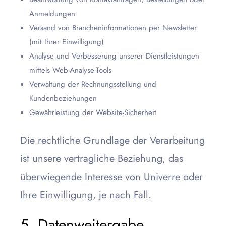
Anmeldungen
Versand von Brancheninformationen per Newsletter
(mit Ihrer Einwilligung)
Analyse und Verbesserung unserer Dienstleistungen
mittels Web-Analyse-Tools
Verwaltung der Rechnungsstellung und
Kundenbeziehungen
Gewährleistung der Website-Sicherheit
Die rechtliche Grundlage der Verarbeitung
ist unsere vertragliche Beziehung, das
überwiegende Interesse von Univerre oder
Ihre Einwilligung, je nach Fall.
5. Datenweitergabe