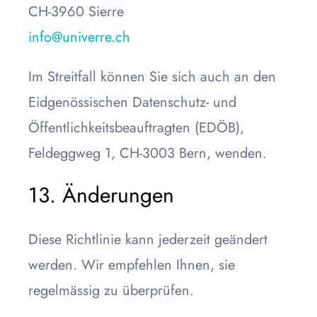
CH-3960 Sierre
info@univerre.ch
Im Streitfall können Sie sich auch an den
Eidgenössischen Datenschutz- und
Öffentlichkeitsbeauftragten (EDÖB),
Feldeggweg 1, CH-3003 Bern, wenden.
13. Änderungen
Diese Richtlinie kann jederzeit geändert
werden. Wir empfehlen Ihnen, sie
regelmässig zu überprüfen.