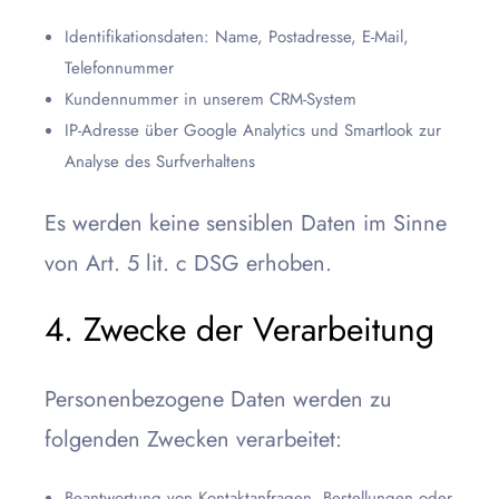
Identifikationsdaten: Name, Postadresse, E-Mail,
Telefonnummer
Kundennummer in unserem CRM-System
IP-Adresse über Google Analytics und Smartlook zur
Analyse des Surfverhaltens
Es werden keine sensiblen Daten im Sinne
von Art. 5 lit. c DSG erhoben.
4. Zwecke der Verarbeitung
Personenbezogene Daten werden zu
folgenden Zwecken verarbeitet:
Beantwortung von Kontaktanfragen, Bestellungen oder