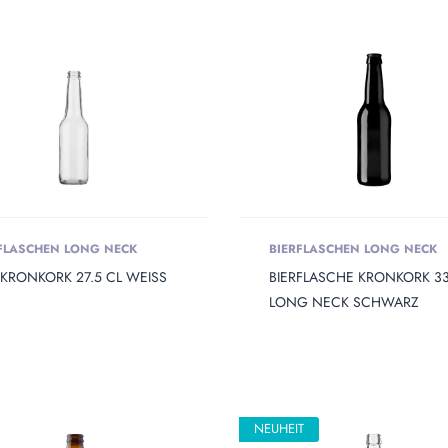
FLASCHEN LONG NECK
BIERFLASCHEN LONG NECK
 KRONKORK 27.5 CL WEISS
BIERFLASCHE KRONKORK 3
LONG NECK SCHWARZ
NEUHEIT