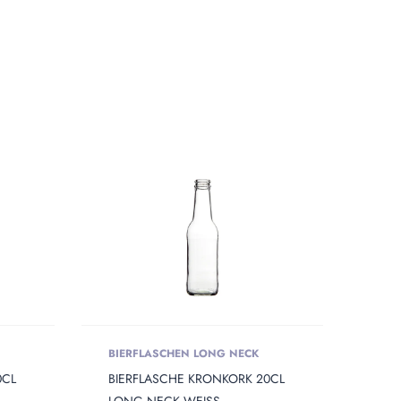
BIERFLASCHEN LONG NECK
0CL
BIERFLASCHE KRONKORK 20CL