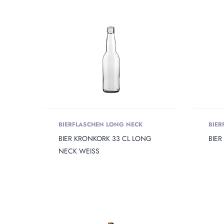
BIERFLASCHEN LONG NECK
BIER
BIER KRONKORK 33 CL LONG
BIER
NECK WEISS