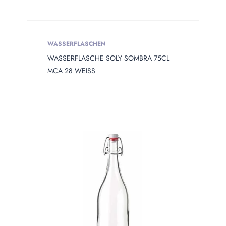
WASSERFLASCHEN
WASSERFLASCHE SOLY SOMBRA 75CL
MCA 28 WEISS