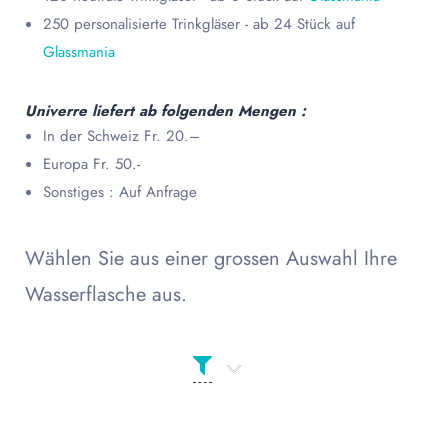
250 personalisierte Trinkgläser - ab 24 Stück auf
Glassmania
Univerre liefert ab folgenden Mengen :
In der Schweiz Fr. 20.–
Europa Fr. 50.-
Sonstiges : Auf Anfrage
Wählen Sie aus einer grossen Auswahl Ihre
Wasserflasche aus.