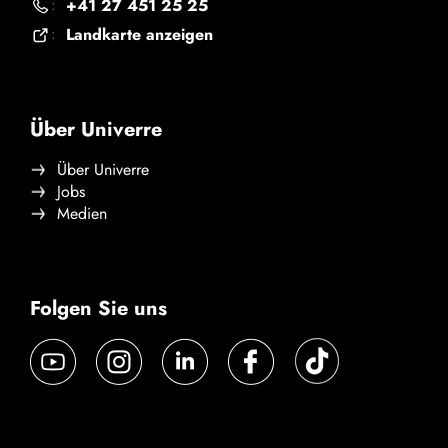
+41 27 451 25 25
:
Landkarte anzeigen
:
Über Univerre
Über Univerre
Jobs
Medien
Folgen Sie uns