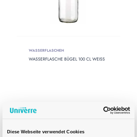
WASSERFLASCHEN
WASSERFLASCHE BÜGEL 100 CL WEISS
Diese Webseite verwendet Cookies