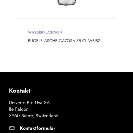
WASSERFLASCHEN
BÜGELFLASCHE GAZOSA 35 CL WEISS
Kontakt
Univerre Pro Uva SA
Ile Falcon
3960 Sierre, Switzerland
Kontaktformular
: