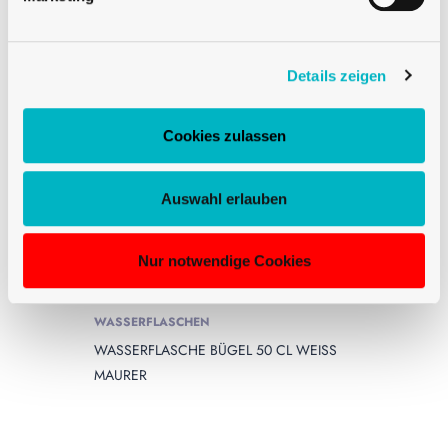
Details zeigen
Cookies zulassen
Auswahl erlauben
Nur notwendige Cookies
WASSERFLASCHEN
WASSERFLASCHE BÜGEL 50 CL WEISS
MAURER