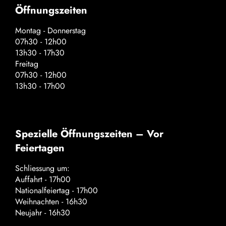
Öffnungszeiten
Montag - Donnerstag
07h30 - 12h00
13h30 - 17h30
Freitag
07h30 - 12h00
13h30 - 17h00
Spezielle Öffnungszeiten – Vor
Feiertagen
Schliessung um:
Auffahrt - 17h00
Nationalfeiertag - 17h00
Weihnachten - 16h30
Neujahr - 16h30