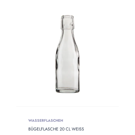
WASSERFLASCHEN
BÜGELFLASCHE 20 CL WEISS