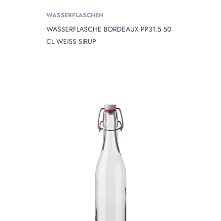
WASSERFLASCHEN
WASSERFLASCHE BORDEAUX PP31.5 50
CL WEISS SIRUP