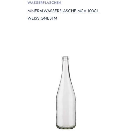
WASSERFLASCHEN
MINERALWASSERFLASCHE MCA 100CL
WEISS GNESTM