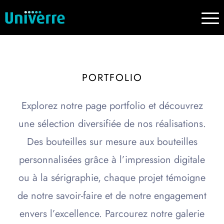
PORTFOLIO
Explorez notre page portfolio et découvrez
une sélection diversifiée de nos réalisations.
Des bouteilles sur mesure aux bouteilles
personnalisées grâce à l’impression digitale
ou à la sérigraphie, chaque projet témoigne
de notre savoir-faire et de notre engagement
envers l’excellence. Parcourez notre galerie