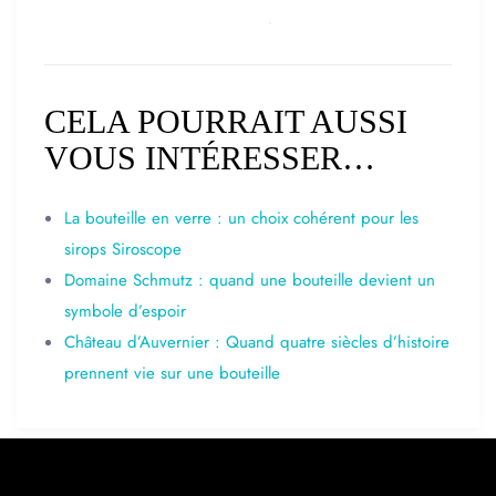
CELA POURRAIT AUSSI
VOUS INTÉRESSER…
La bouteille en verre : un choix cohérent pour les
sirops Siroscope
Domaine Schmutz : quand une bouteille devient un
symbole d’espoir
Château d’Auvernier : Quand quatre siècles d’histoire
prennent vie sur une bouteille