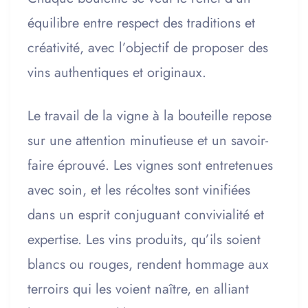
équilibre entre respect des traditions et
créativité, avec l’objectif de proposer des
vins authentiques et originaux.
Le travail de la vigne à la bouteille repose
sur une attention minutieuse et un savoir-
faire éprouvé. Les vignes sont entretenues
avec soin, et les récoltes sont vinifiées
dans un esprit conjuguant convivialité et
expertise. Les vins produits, qu’ils soient
blancs ou rouges, rendent hommage aux
terroirs qui les voient naître, en alliant