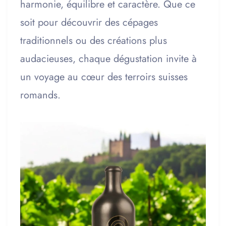
harmonie, équilibre et caractère. Que ce
soit pour découvrir des cépages
traditionnels ou des créations plus
audacieuses, chaque dégustation invite à
un voyage au cœur des terroirs suisses
romands.