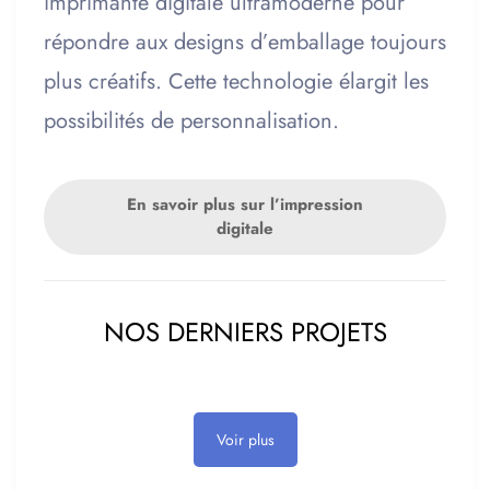
imprimante digitale ultramoderne pour
répondre aux designs d’emballage toujours
plus créatifs. Cette technologie élargit les
possibilités de personnalisation.
En savoir plus sur l’impression
digitale
NOS DERNIERS PROJETS
Voir plus