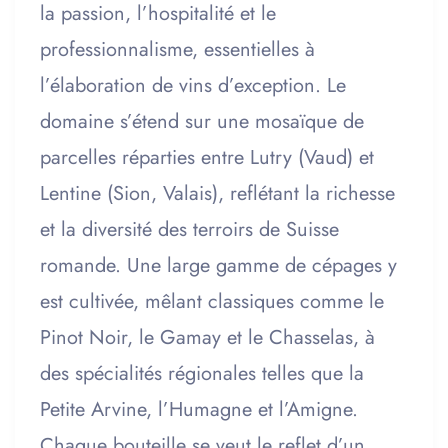
la passion, l’hospitalité et le
professionnalisme, essentielles à
l’élaboration de vins d’exception. Le
domaine s’étend sur une mosaïque de
parcelles réparties entre Lutry (Vaud) et
Lentine (Sion, Valais), reflétant la richesse
et la diversité des terroirs de Suisse
romande. Une large gamme de cépages y
est cultivée, mêlant classiques comme le
Pinot Noir, le Gamay et le Chasselas, à
des spécialités régionales telles que la
Petite Arvine, l’Humagne et l’Amigne.
Chaque bouteille se veut le reflet d’un