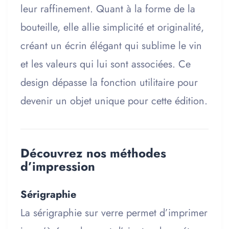
leur raffinement. Quant à la forme de la
bouteille, elle allie simplicité et originalité,
créant un écrin élégant qui sublime le vin
et les valeurs qui lui sont associées. Ce
design dépasse la fonction utilitaire pour
devenir un objet unique pour cette édition.
Découvrez nos méthodes
d’impression
Sérigraphie
La sérigraphie sur verre permet d’imprimer