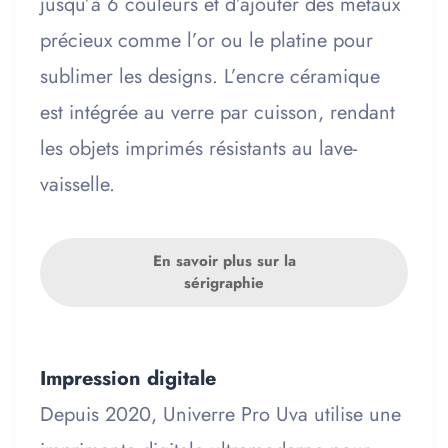
jusqu’à 6 couleurs et d’ajouter des métaux
précieux comme l’or ou le platine pour
sublimer les designs. L’encre céramique
est intégrée au verre par cuisson, rendant
les objets imprimés résistants au lave-
vaisselle.
En savoir plus sur la
sérigraphie
Impression digitale
Depuis 2020, Univerre Pro Uva utilise une