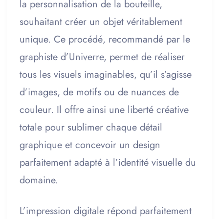
la personnalisation de la bouteille,
souhaitant créer un objet véritablement
unique. Ce procédé, recommandé par le
graphiste d’Univerre, permet de réaliser
tous les visuels imaginables, qu’il s’agisse
d’images, de motifs ou de nuances de
couleur. Il offre ainsi une liberté créative
totale pour sublimer chaque détail
graphique et concevoir un design
parfaitement adapté à l’identité visuelle du
domaine.
L’impression digitale répond parfaitement