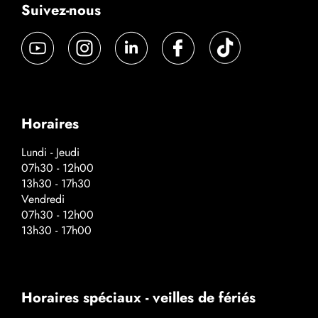
Suivez-nous
Horaires
Lundi - Jeudi
07h30 - 12h00
13h30 - 17h30
Vendredi
07h30 - 12h00
13h30 - 17h00
Horaires spéciaux - veilles de fériés