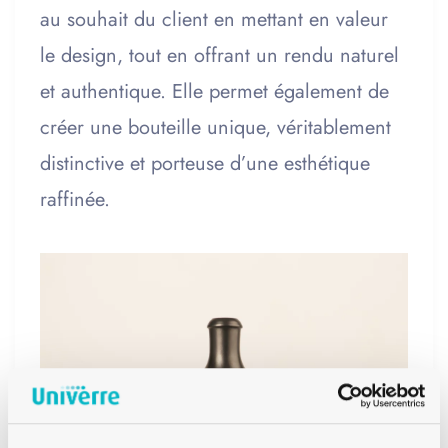
au souhait du client en mettant en valeur
le design, tout en offrant un rendu naturel
et authentique. Elle permet également de
créer une bouteille unique, véritablement
distinctive et porteuse d’une esthétique
raffinée.