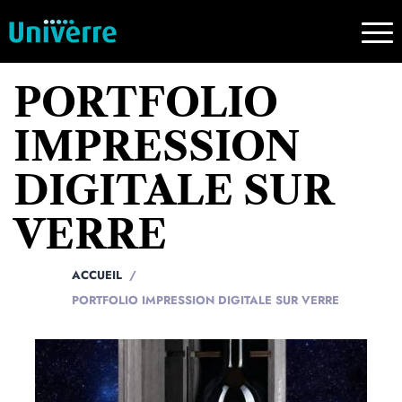
PORTFOLIO
IMPRESSION
DIGITALE SUR
VERRE
ACCUEIL
PORTFOLIO IMPRESSION DIGITALE SUR VERRE