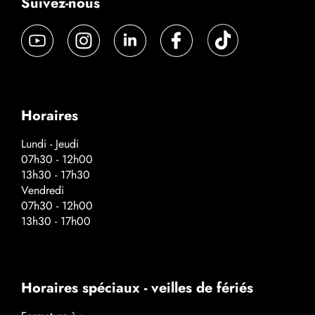
Suivez-nous
Horaires
Lundi - Jeudi
07h30 - 12h00
13h30 - 17h30
Vendredi
07h30 - 12h00
13h30 - 17h00
Horaires spéciaux - veilles de fériés