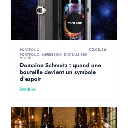
,
03.08.26
PORTFOLIO
PORTFOLIO IMPRESSION DIGITALE SUR
VERRE
Domaine Schmutz : quand une
bouteille devient un symbole
d’espoir
Lire plus