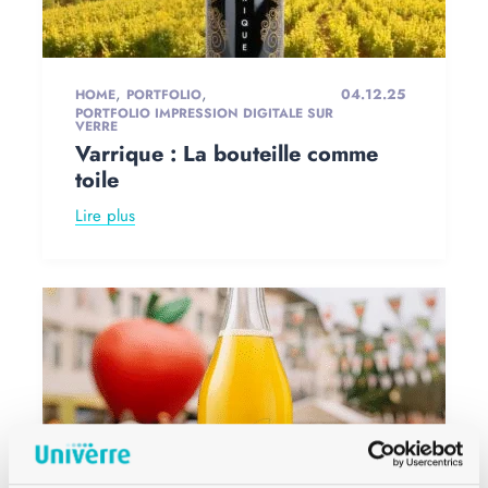
,
,
04.12.25
HOME
PORTFOLIO
PORTFOLIO IMPRESSION DIGITALE SUR
VERRE
Varrique : La bouteille comme
toile
Lire plus