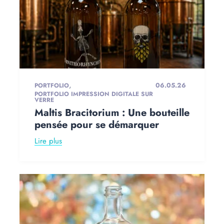
,
06.05.26
PORTFOLIO
PORTFOLIO IMPRESSION DIGITALE SUR
VERRE
Maltis Bracitorium : Une bouteille
pensée pour se démarquer
Lire plus