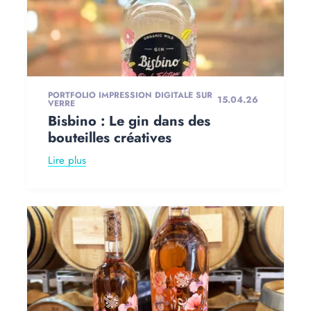
PORTFOLIO IMPRESSION DIGITALE SUR
15.04.26
VERRE
Bisbino : Le gin dans des
bouteilles créatives
Lire plus