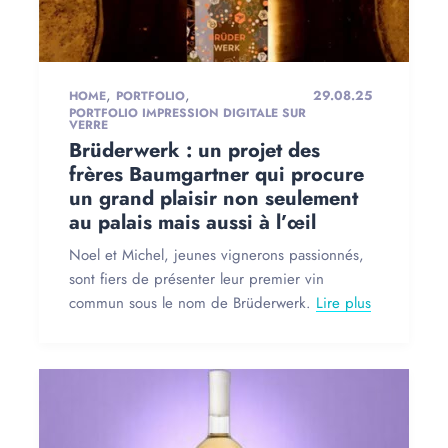
,
,
29.08.25
HOME
PORTFOLIO
PORTFOLIO IMPRESSION DIGITALE SUR
VERRE
Brüderwerk : un projet des
frères Baumgartner qui procure
un grand plaisir non seulement
au palais mais aussi à l’œil
Noel et Michel, jeunes vignerons passionnés,
sont fiers de présenter leur premier vin
commun sous le nom de Brüderwerk.
Lire plus