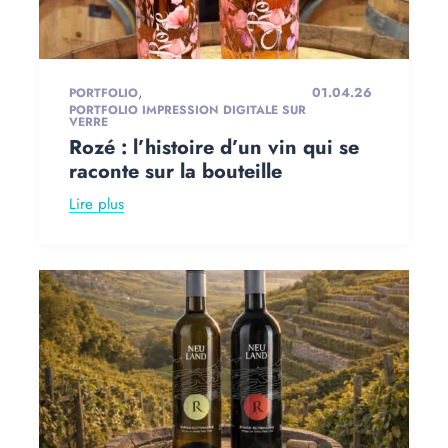
,
01.04.26
PORTFOLIO
PORTFOLIO IMPRESSION DIGITALE SUR
VERRE
Rozé : l’histoire d’un vin qui se
raconte sur la bouteille
Lire plus