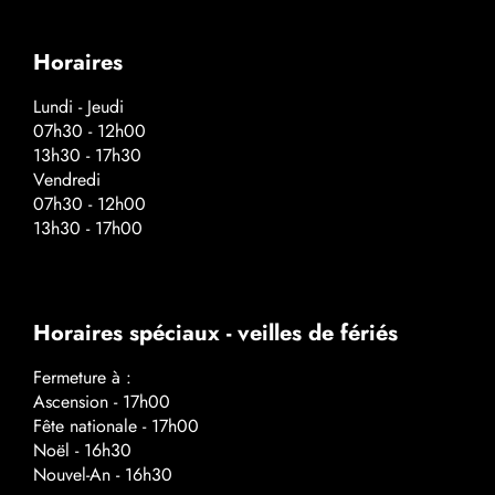
Horaires
Lundi - Jeudi
07h30 - 12h00
13h30 - 17h30
Vendredi
07h30 - 12h00
13h30 - 17h00
Horaires spéciaux - veilles de fériés
Fermeture à :
Ascension - 17h00
Fête nationale - 17h00
Noël - 16h30
Nouvel-An - 16h30