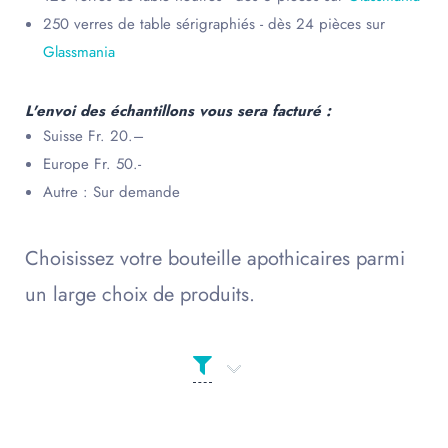
250 verres de table sérigraphiés - dès 24 pièces sur
Glassmania
L'envoi des échantillons vous sera facturé :
Suisse Fr. 20.–
Europe Fr. 50.-
Autre : Sur demande
Choisissez votre bouteille apothicaires parmi
un large choix de produits.