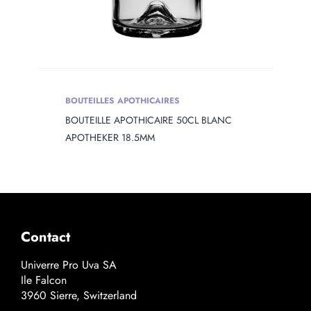
BOUTEILLES APOTHICAIRES
BOUTEILLE APOTHICAIRE 50CL BLANC
APOTHEKER 18.5MM
Contact
Univerre Pro Uva SA
Ile Falcon
3960 Sierre, Switzerland