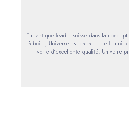
En tant que leader suisse dans la concept
à boire, Univerre est capable de fournir
verre d’excellente qualité. Univerre