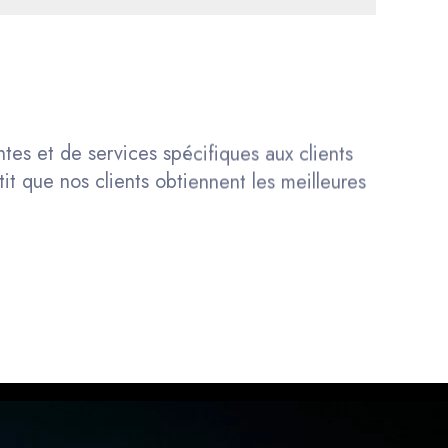
tes et de services spécifiques aux clients
it que nos clients obtiennent les meilleures