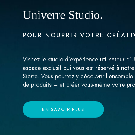
Univerre Studio.
POUR NOURRIR VOTRE CRÉATI
Visitez le studio d’expérience utilisateur d’
espace exclusif qui vous est réservé à notre
Sierre. Vous pourrez y découvrir l’ensembl
de produits – et créer vous-même votre pro
EN SAVOIR PLUS