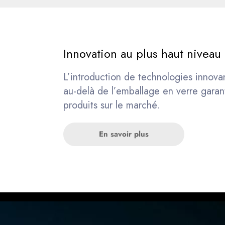
Innovation au plus haut niveau
L’introduction de technologies innovan
au-delà de l’emballage en verre garant
produits sur le marché.
En savoir plus