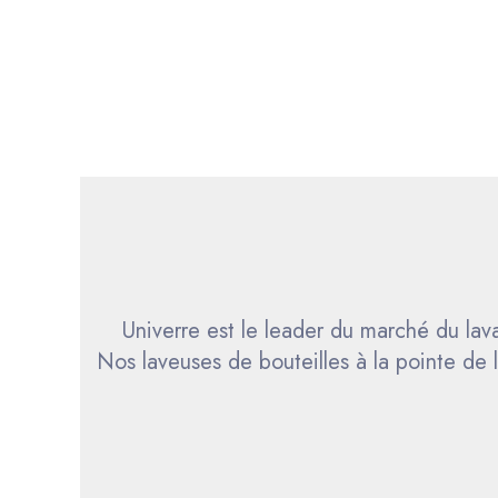
Univerre est le leader du marché du lava
Nos laveuses de bouteilles à la pointe de 