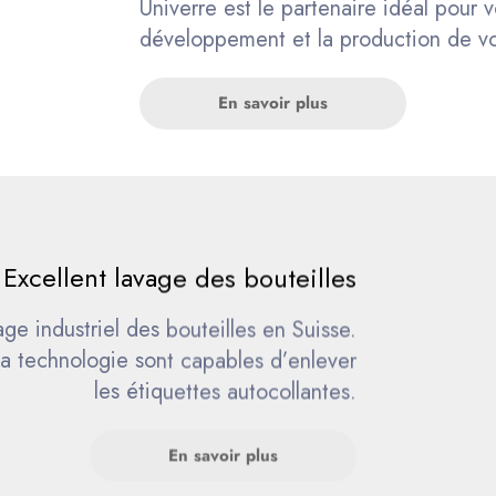
développement et la production de vo
En savoir plus
Excellent lavage des bouteilles
ge industriel des bouteilles en Suisse.
la technologie sont capables d’enlever
les étiquettes autocollantes.
En savoir plus