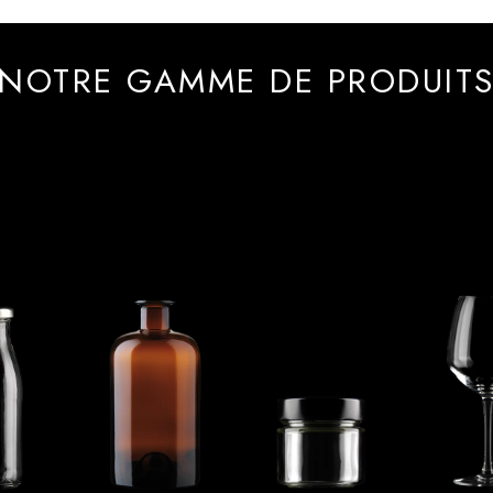
NOTRE GAMME DE PRODUIT