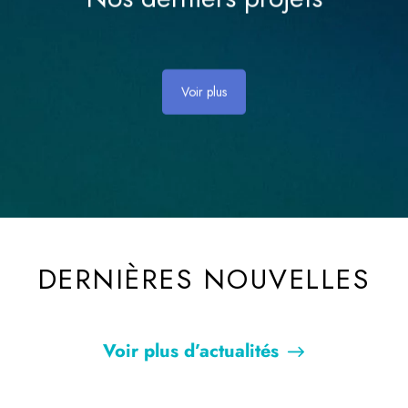
Voir plus
DERNIÈRES NOUVELLES
Voir plus d’actualités