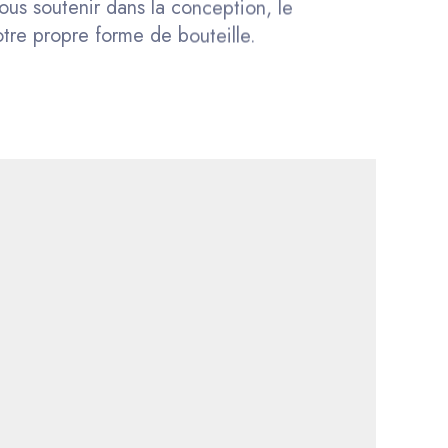
tre propre forme de bouteille.