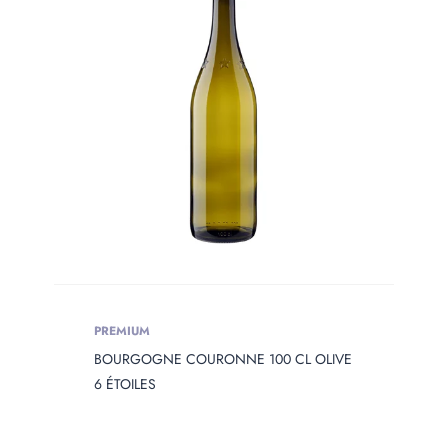
PREMIUM
BOURGOGNE COURONNE 100 CL OLIVE
6 ÉTOILES