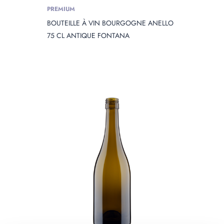
PREMIUM
BOUTEILLE À VIN BOURGOGNE ANELLO
75 CL ANTIQUE FONTANA