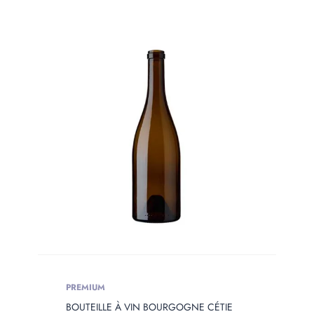
PREMIUM
BOUTEILLE À VIN BOURGOGNE CÉTIE