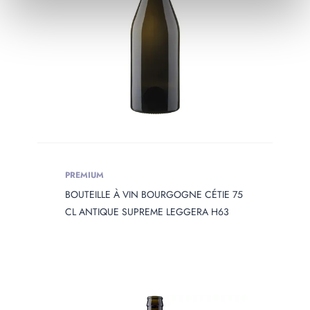
PREMIUM
BOUTEILLE À VIN BOURGOGNE CÉTIE 75
CL ANTIQUE SUPREME LEGGERA H63