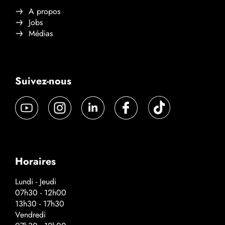
A propos
Jobs
Médias
Suivez-nous
Horaires
Lundi - Jeudi
07h30 - 12h00
13h30 - 17h30
Vendredi