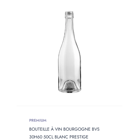
PRODUIT
WEIGHT
Produit Weight
PREMIUM
BOUTEILLE À VIN BOURGOGNE BVS
30H60 50CL BLANC PRESTIGE