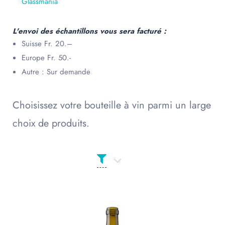
Glassmania
L'envoi des échantillons vous sera facturé :
Suisse Fr. 20.–
Europe Fr. 50.-
Autre : Sur demande
Choisissez votre bouteille à vin parmi un large
choix de produits.
Produit Сolor