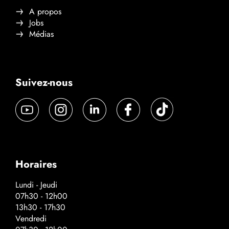
A propos
Jobs
Médias
Suivez-nous
Horaires
Lundi - Jeudi
07h30 - 12h00
13h30 - 17h30
Vendredi