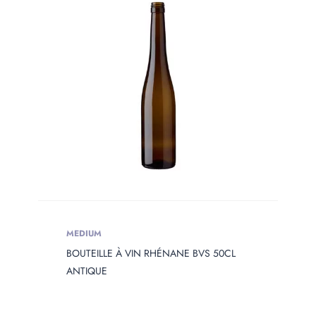
MEDIUM
BOUTEILLE À VIN RHÉNANE BVS 50CL
ANTIQUE