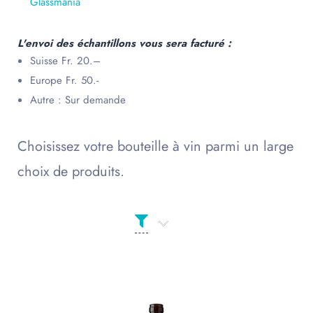
Glassmania
L'envoi des échantillons vous sera facturé :
Suisse Fr. 20.–
Europe Fr. 50.-
Autre : Sur demande
Choisissez votre bouteille à vin parmi un large
choix de produits.
Produit Сolor