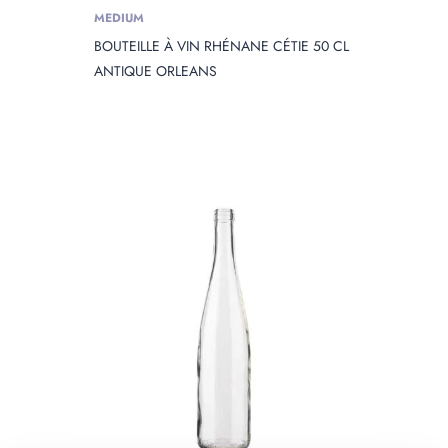
MEDIUM
BOUTEILLE À VIN RHÉNANE CÉTIE 50 CL
ANTIQUE ORLEANS