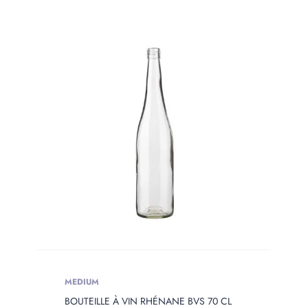
MEDIUM
BOUTEILLE À VIN RHÉNANE BVS 70 CL