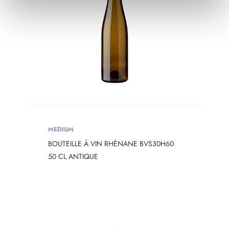
MEDIUM
BOUTEILLE À VIN RHÉNANE BVS30H60
50 CL ANTIQUE