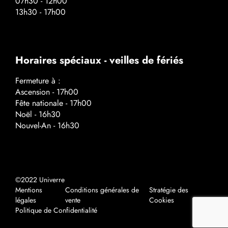
07h30 - 12h00
13h30 - 17h00
Horaires spéciaux - veilles de fériés
Fermeture à :
Ascension - 17h00
Fête nationale - 17h00
Noël - 16h30
Nouvel-An - 16h30
©2022 Univerre
Mentions
Conditions générales de
Stratégie des
légales
vente
Cookies
Politique de Confidentialité