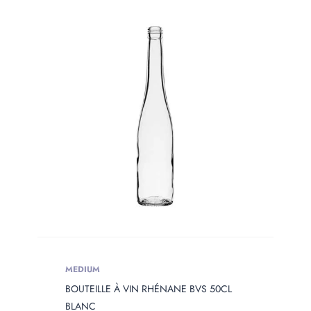
PRODUIT
WEIGHT
Produit Weight
MEDIUM
BOUTEILLE À VIN RHÉNANE BVS 50CL
BLANC