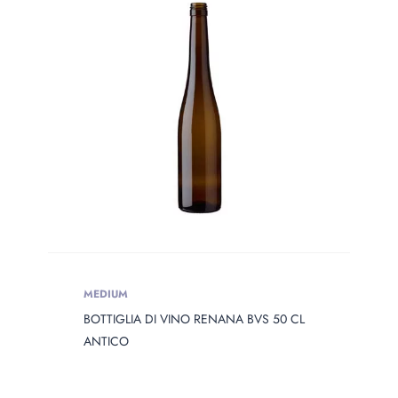
MEDIUM
BOTTIGLIA DI VINO RENANA BVS 50 CL
ANTICO