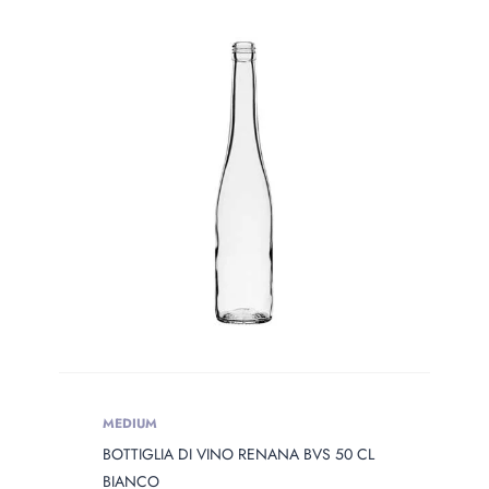
PRODOTTO
WEIGHT
Prodotto Weight
MEDIUM
BOTTIGLIA DI VINO RENANA BVS 50 CL
BIANCO