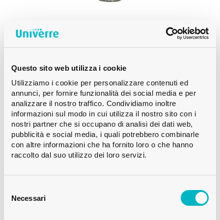
MEDIUM
BOTTIGLIA DI VINO RENANA CETIE 75 CL
Questo sito web utilizza i cookie
BIANCO MEDIUM
Utilizziamo i cookie per personalizzare contenuti ed
annunci, per fornire funzionalità dei social media e per
analizzare il nostro traffico. Condividiamo inoltre
informazioni sul modo in cui utilizza il nostro sito con i
nostri partner che si occupano di analisi dei dati web,
pubblicità e social media, i quali potrebbero combinarle
con altre informazioni che ha fornito loro o che hanno
raccolto dal suo utilizzo dei loro servizi.
Selezione
del
Necessari
consenso