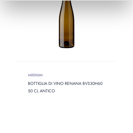
MEDIUM
BOTTIGLIA DI VINO RENANA BVS30H60
50 CL ANTICO