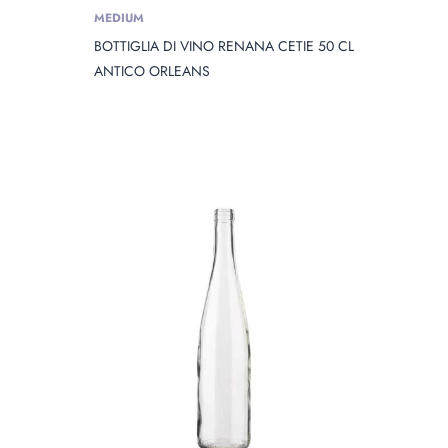
MEDIUM
BOTTIGLIA DI VINO RENANA CETIE 50 CL
ANTICO ORLEANS