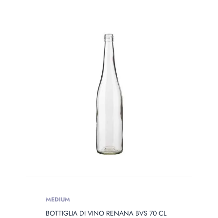
MEDIUM
BOTTIGLIA DI VINO RENANA BVS 70 CL