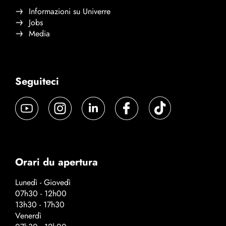
Informazioni su Univerre
Jobs
Media
Seguiteci
Orari du apertura
Lunedì - Giovedì
07h30 - 12h00
13h30 - 17h30
Venerdì