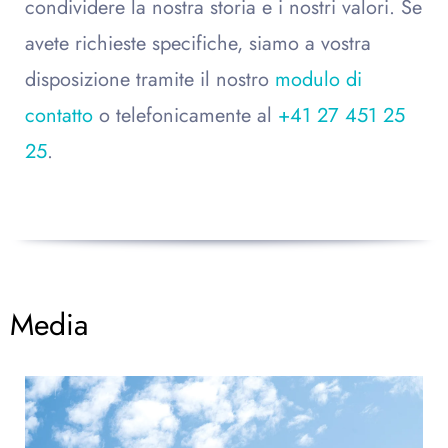
condividere la nostra storia e i nostri valori. Se
avete richieste specifiche, siamo a vostra
disposizione tramite il nostro
modulo di
contatto
o telefonicamente al
+41 27 451 25
25
.
Media