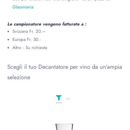
Glassmania
Le campionature vengono fatturate a :
Svizzera Fr. 20.–
Europa Fr. 50.-
Altro : Su richiesta
Scegli il tuo Decantatore per vino da un’ampia
selezione
Prodotto Сolor