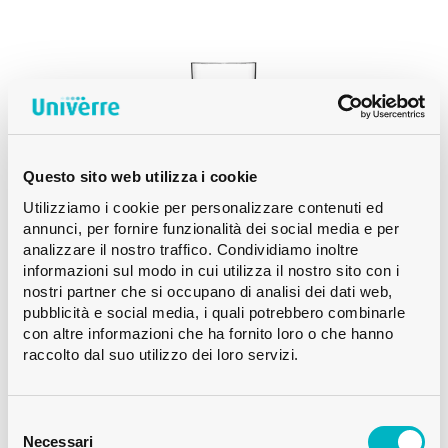
PRODOTTO
WEIGHT
Prodotto Weight
Questo sito web utilizza i cookie
Utilizziamo i cookie per personalizzare contenuti ed
annunci, per fornire funzionalità dei social media e per
analizzare il nostro traffico. Condividiamo inoltre
informazioni sul modo in cui utilizza il nostro sito con i
nostri partner che si occupano di analisi dei dati web,
pubblicità e social media, i quali potrebbero combinarle
con altre informazioni che ha fornito loro o che hanno
raccolto dal suo utilizzo dei loro servizi.
DECANTATORE PER VINO
Selezione
DECANTATORE PER VINO VINTAGE
del
Necessari