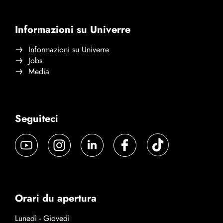
Informazioni su Univerre
Informazioni su Univerre
Jobs
Media
Seguiteci
Orari du apertura
Lunedì - Giovedì