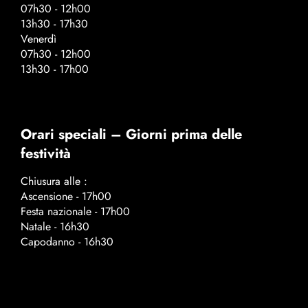
07h30 - 12h00
13h30 - 17h30
Venerdì
07h30 - 12h00
13h30 - 17h00
Orari speciali – Giorni prima delle
festività
Chiusura alle :
Ascensione - 17h00
Festa nazionale - 17h00
Natale - 16h30
Capodanno - 16h30