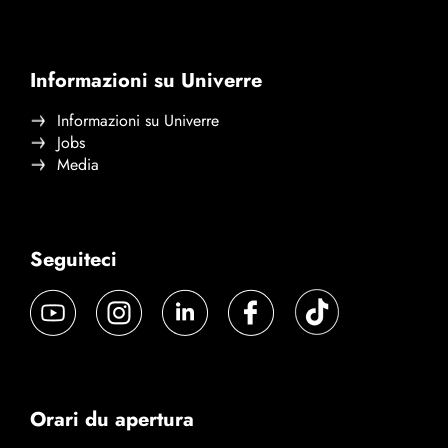
Informazioni su Univerre
Informazioni su Univerre
Jobs
Media
Seguiteci
Orari du apertura