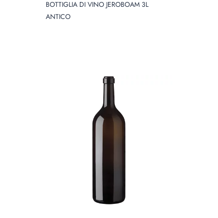
BOTTIGLIA DI VINO JEROBOAM 3L
ANTICO