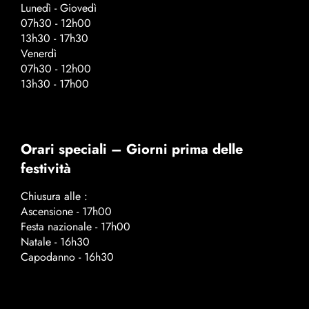
Lunedì - Giovedì
07h30 - 12h00
13h30 - 17h30
Venerdì
07h30 - 12h00
13h30 - 17h00
Orari speciali – Giorni prima delle
festività
Chiusura alle :
Ascensione - 17h00
Festa nazionale - 17h00
Natale - 16h30
Capodanno - 16h30