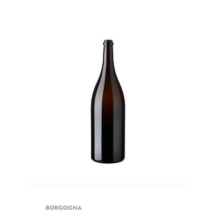
BORGOGNA