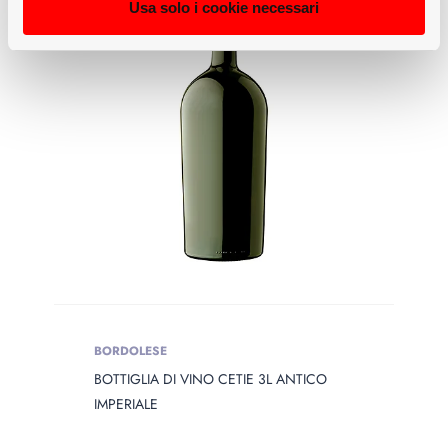
Usa solo i cookie necessari
BORDOLESE
BOTTIGLIA DI VINO CETIE 3L ANTICO
IMPERIALE