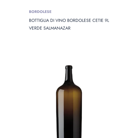
BORDOLESE
BOTTIGLIA DI VINO BORDOLESE CETIE 9L
VERDE SALMANAZAR