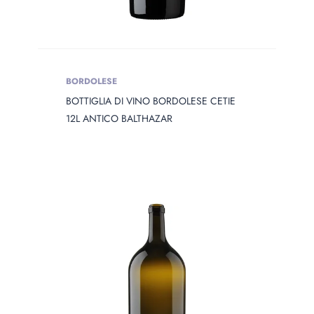
BORDOLESE
BOTTIGLIA DI VINO BORDOLESE CETIE
12L ANTICO BALTHAZAR