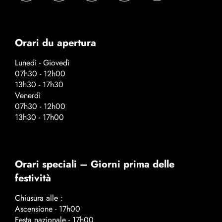
Orari du apertura
Lunedì - Giovedì
07h30 - 12h00
13h30 - 17h30
Venerdì
07h30 - 12h00
13h30 - 17h00
Orari speciali – Giorni prima delle
festività
Chiusura alle :
Ascensione - 17h00
Festa nazionale - 17h00