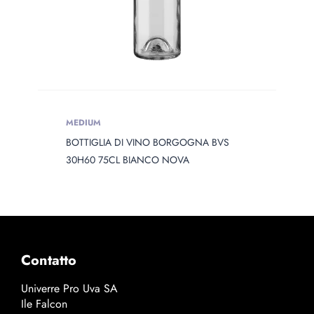
MEDIUM
BOTTIGLIA DI VINO BORGOGNA BVS
30H60 75CL BIANCO NOVA
Contatto
Univerre Pro Uva SA
Ile Falcon