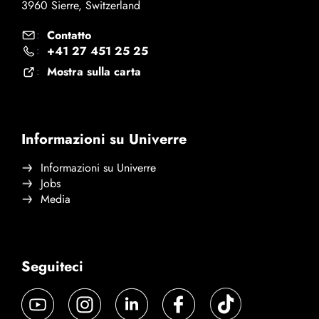
3960 Sierre, Switzerland
Contatto
:
+41 27 451 25 25
:
Mostra sulla carta
:
Informazioni su Univerre
Informazioni su Univerre
Jobs
Media
Seguiteci