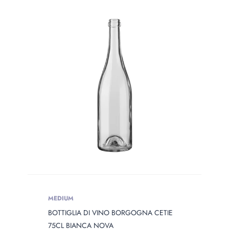
PRODOTTO
WEIGHT
Prodotto Weight
MEDIUM
BOTTIGLIA DI VINO BORGOGNA CETIE
75CL BIANCA NOVA