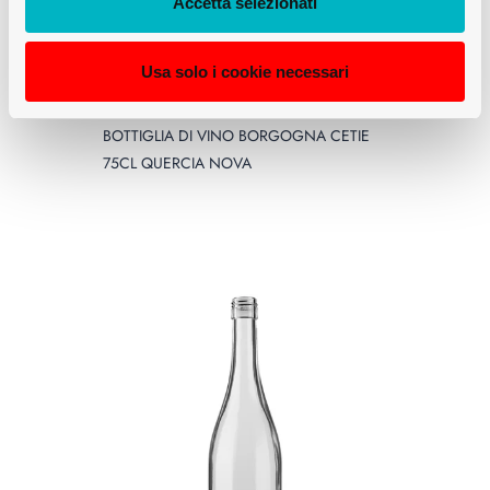
Accetta selezionati
Usa solo i cookie necessari
MEDIUM
BOTTIGLIA DI VINO BORGOGNA CETIE
75CL QUERCIA NOVA