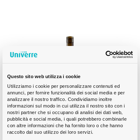
Questo sito web utilizza i cookie
Utilizziamo i cookie per personalizzare contenuti ed
annunci, per fornire funzionalità dei social media e per
analizzare il nostro traffico. Condividiamo inoltre
informazioni sul modo in cui utilizza il nostro sito con i
nostri partner che si occupano di analisi dei dati web,
pubblicità e social media, i quali potrebbero combinarle
con altre informazioni che ha fornito loro o che hanno
raccolto dal suo utilizzo dei loro servizi.