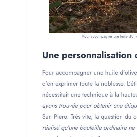
Pour accompagner une huile d’olive
Une personnalisation 
Pour accompagner une huile d’olive 
d’en exprimer toute la noblesse. L’é
nécessitait une technique à la haute
ayons trouvée pour obtenir une étique
San Piero. Très vite, la question du 
réalisé qu’une bouteille ordinaire ne 