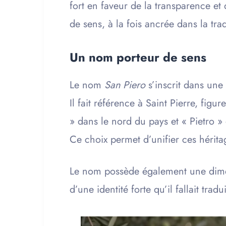
fort en faveur de la transparence et 
de sens, à la fois ancrée dans la tra
Un nom porteur de sens
Le nom
San Piero
s’inscrit dans une
Il fait référence à Saint Pierre, figu
» dans le nord du pays et « Pietro »
Ce choix permet d’unifier ces hérit
Le nom possède également une dimensi
d’une identité forte qu’il fallait trad