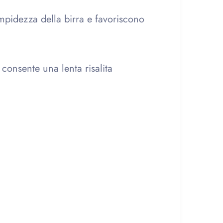
limpidezza della birra e favoriscono
 consente una lenta risalita