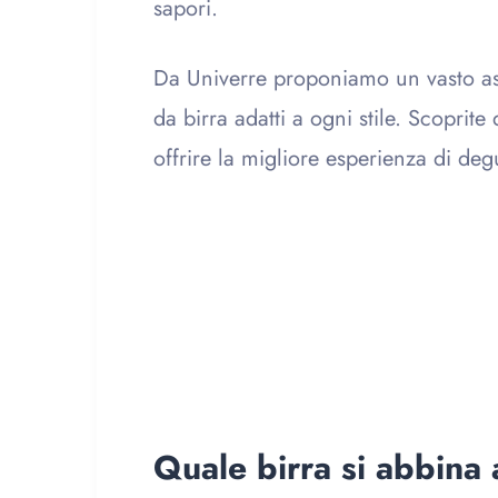
sapori.
Da Univerre proponiamo un vasto ass
da birra adatti a ogni stile. Scoprite
offrire la migliore esperienza di deg
Quale birra si abbina 