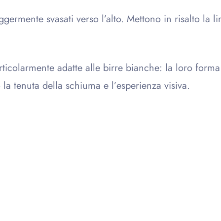
eggermente svasati verso l’alto. Mettono in risalto la 
ticolarmente adatte alle birre bianche: la loro forma
la tenuta della schiuma e l’esperienza visiva.