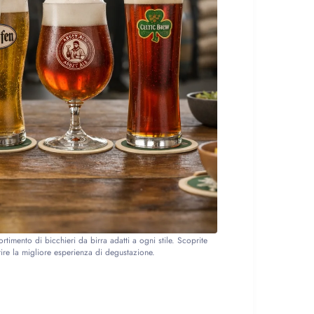
imento di bicchieri da birra adatti a ogni stile. Scoprite
rire la migliore esperienza di degustazione.