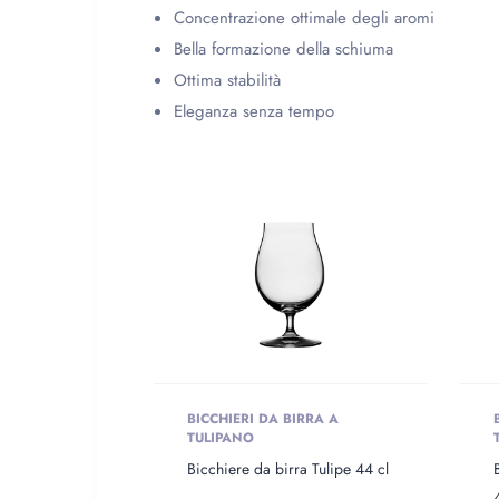
Concentrazione ottimale degli aromi
Bella formazione della schiuma
Ottima stabilità
Eleganza senza tempo
BICCHIERI DA BIRRA A
TULIPANO
Bicchiere da birra Tulipe 44 cl