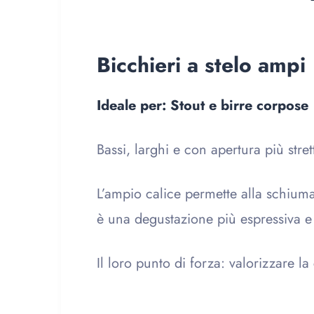
Bicchieri a stelo ampi
Ideale per: Stout e birre corpose
Bassi, larghi e con apertura più stret
L’ampio calice permette alla schiuma 
è una degustazione più espressiva e
Il loro punto di forza: valorizzare l