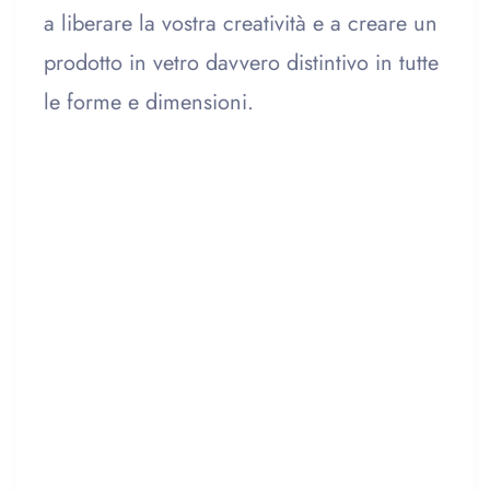
a liberare la vostra creatività e a creare un
prodotto in vetro davvero distintivo in tutte
le forme e dimensioni.