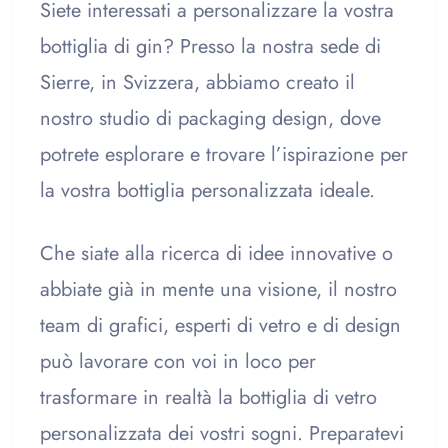
Siete interessati a personalizzare la vostra
bottiglia di gin? Presso la nostra sede di
Sierre, in Svizzera, abbiamo creato il
nostro studio di packaging design, dove
potrete esplorare e trovare l’ispirazione per
la vostra bottiglia personalizzata ideale.
Che siate alla ricerca di idee innovative o
abbiate già in mente una visione, il nostro
team di grafici, esperti di vetro e di design
può lavorare con voi in loco per
trasformare in realtà la bottiglia di vetro
personalizzata dei vostri sogni. Preparatevi