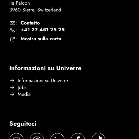
Ile Falcon
3960 Sierre, Switzerland
Contatto
:
+41 27 451 25 25
:
Mostra sulla carta
:
Informazioni su Univerre
Informazioni su Univerre
Jobs
Media
Seguiteci