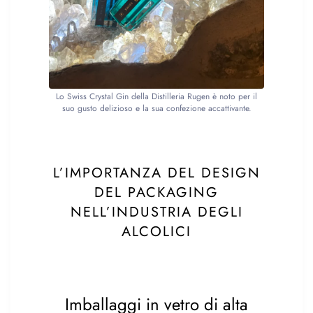
Lo Swiss Crystal Gin della Distilleria Rugen è noto per il
suo gusto delizioso e la sua confezione accattivante.
L’IMPORTANZA DEL DESIGN
DEL PACKAGING
NELL’INDUSTRIA DEGLI
ALCOLICI
Imballaggi in vetro di alta