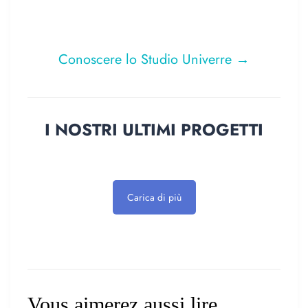
Conoscere lo Studio Univerre →
I NOSTRI ULTIMI PROGETTI
Carica di più
Vous aimerez aussi lire