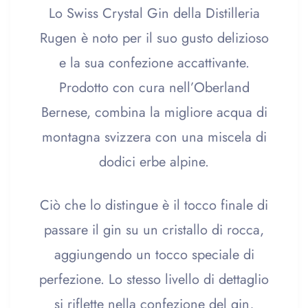
Lo Swiss Crystal Gin della Distilleria
Rugen è noto per il suo gusto delizioso
e la sua confezione accattivante.
Prodotto con cura nell’Oberland
Bernese, combina la migliore acqua di
montagna svizzera con una miscela di
dodici erbe alpine.
Ciò che lo distingue è il tocco finale di
passare il gin su un cristallo di rocca,
aggiungendo un tocco speciale di
perfezione. Lo stesso livello di dettaglio
si riflette nella confezione del gin,