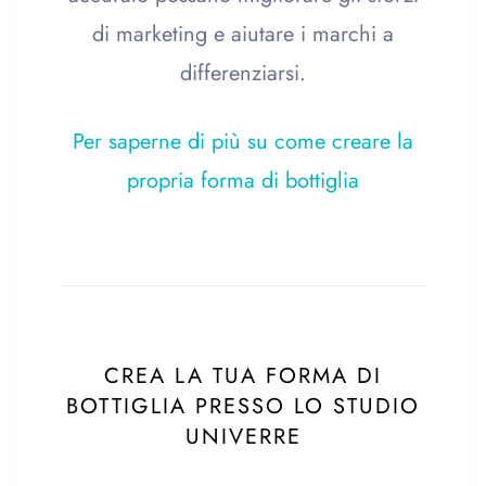
di marketing e aiutare i marchi a
differenziarsi.
Per saperne di più su come creare la
propria forma di bottiglia
CREA LA TUA FORMA DI
BOTTIGLIA PRESSO LO STUDIO
UNIVERRE