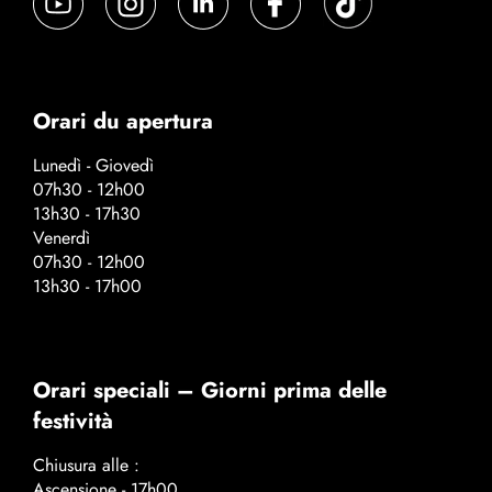
Orari du apertura
Lunedì - Giovedì
07h30 - 12h00
13h30 - 17h30
Venerdì
07h30 - 12h00
13h30 - 17h00
Orari speciali – Giorni prima delle
festività
Chiusura alle :
Ascensione - 17h00