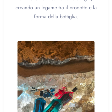
creando un legame tra il prodotto e la
forma della bottiglia.