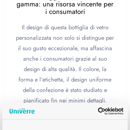
gamma: una risorsa vincente per
i consumatori
Il design di questa bottiglia di vetro
personalizzata non solo si distingue per
il suo gusto eccezionale, ma affascina
anche i consumatori grazie al suo
design di alta qualità. Il colore, la
forma e l’etichetta, il design uniforme
della confezione è stato studiato e
pianificato fin nei minimi dettagli.
Il Crystal Gin si presenta con un colore
unico. Il suo colore turchese spray