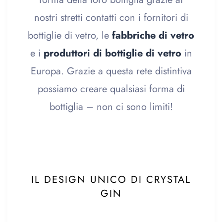
nostri stretti contatti con i fornitori di
bottiglie di vetro, le
fabbriche di vetro
e i
produttori di bottiglie di vetro
in
Europa. Grazie a questa rete distintiva
possiamo creare qualsiasi forma di
bottiglia – non ci sono limiti!
IL DESIGN UNICO DI CRYSTAL
GIN