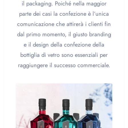
il packaging. Poiché nella maggior
parte dei casi la confezione è l’unica
comunicazione che attirerà i clienti fin
dal primo momento, il giusto branding
e il design della confezione della
bottiglia di vetro sono essenziali per
raggiungere il successo commerciale.