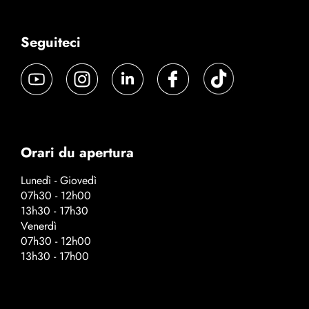
Seguiteci
Orari du apertura
Lunedì - Giovedì
07h30 - 12h00
13h30 - 17h30
Venerdì
07h30 - 12h00
13h30 - 17h00