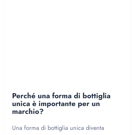
Perché una forma di bottiglia
unica è importante per un
marchio?
Una forma di bottiglia unica diventa