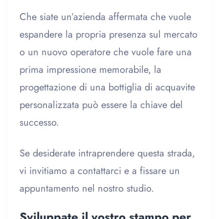
Che siate un’azienda affermata che vuole
espandere la propria presenza sul mercato
o un nuovo operatore che vuole fare una
prima impressione memorabile, la
progettazione di una bottiglia di acquavite
personalizzata può essere la chiave del
successo.
Se desiderate intraprendere questa strada,
vi invitiamo a contattarci e a fissare un
appuntamento nel nostro studio.
Sviluppate il vostro stampo per