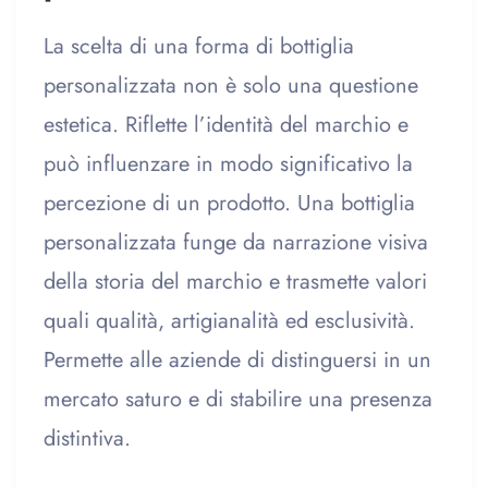
La scelta di una forma di bottiglia
personalizzata non è solo una questione
estetica. Riflette l’identità del marchio e
può influenzare in modo significativo la
percezione di un prodotto. Una bottiglia
personalizzata funge da narrazione visiva
della storia del marchio e trasmette valori
quali qualità, artigianalità ed esclusività.
Permette alle aziende di distinguersi in un
mercato saturo e di stabilire una presenza
distintiva.