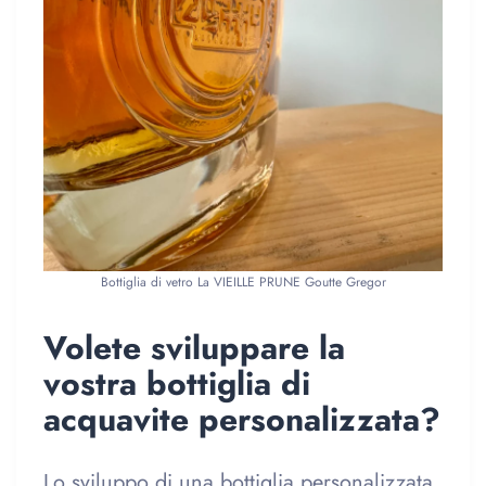
Bottiglia di vetro La VIEILLE PRUNE Goutte Gregor
Volete sviluppare la
vostra bottiglia di
acquavite personalizzata?
Lo sviluppo di una bottiglia personalizzata