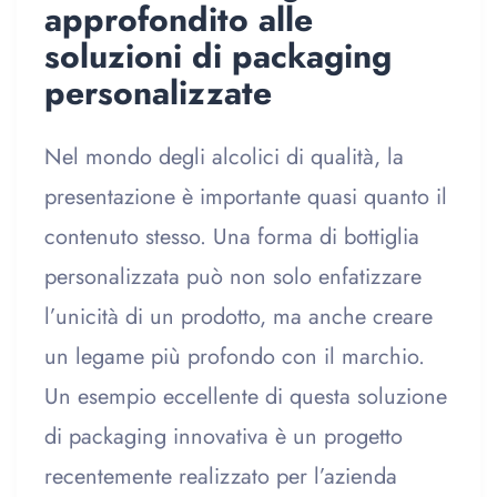
approfondito alle
soluzioni di packaging
personalizzate
Nel mondo degli alcolici di qualità, la
presentazione è importante quasi quanto il
contenuto stesso. Una forma di bottiglia
personalizzata può non solo enfatizzare
l’unicità di un prodotto, ma anche creare
un legame più profondo con il marchio.
Un esempio eccellente di questa soluzione
di packaging innovativa è un progetto
recentemente realizzato per l’azienda