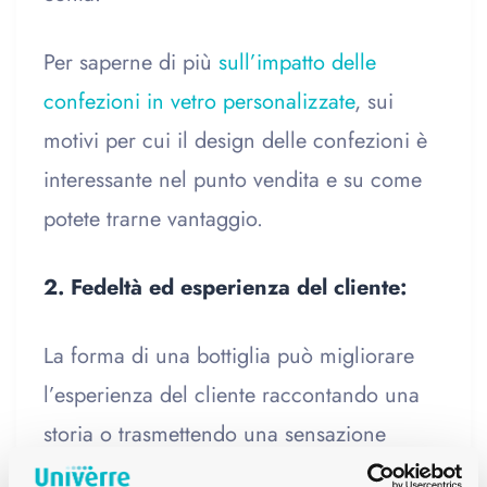
Per saperne di più
sull’impatto delle
confezioni in vetro personalizzate
, sui
motivi per cui il design delle confezioni è
interessante nel punto vendita e su come
potete trarne vantaggio.
2. Fedeltà ed esperienza del cliente:
La forma di una bottiglia può migliorare
l’esperienza del cliente raccontando una
storia o trasmettendo una sensazione
speciale. Ciò può avvenire attraverso il