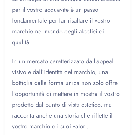
per il vostro acquavite è un passo
fondamentale per far risaltare il vostro
marchio nel mondo degli alcolici di
qualità.
In un mercato caratterizzato dall’appeal
visivo e dall’identità del marchio, una
bottiglia dalla forma unica non solo offre
l’opportunità di mettere in mostra il vostro
prodotto dal punto di vista estetico, ma
racconta anche una storia che riflette il
vostro marchio e i suoi valori.