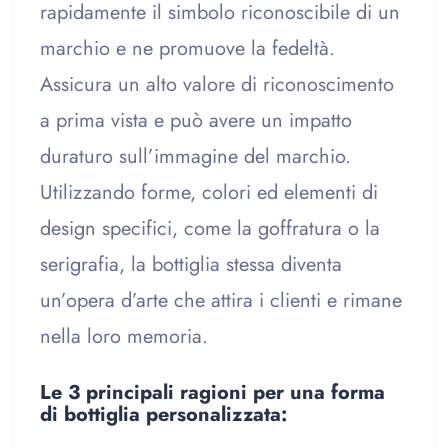
rapidamente il simbolo riconoscibile di un
marchio e ne promuove la fedeltà.
Assicura un alto valore di riconoscimento
a prima vista e può avere un impatto
duraturo sull’immagine del marchio.
Utilizzando forme, colori ed elementi di
design specifici, come la goffratura o la
serigrafia, la bottiglia stessa diventa
un’opera d’arte che attira i clienti e rimane
nella loro memoria.
Le 3 principali ragioni per una forma
di bottiglia personalizzata: