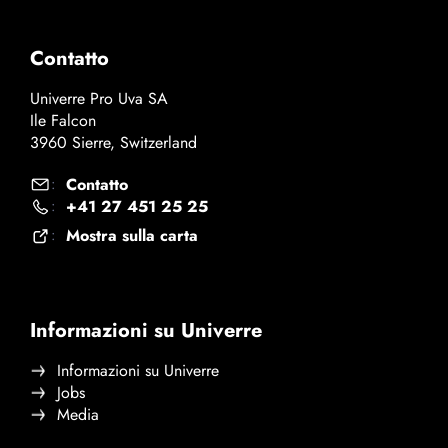
Contatto
Univerre Pro Uva SA
Ile Falcon
3960 Sierre, Switzerland
Contatto
:
+41 27 451 25 25
:
Mostra sulla carta
:
Informazioni su Univerre
Informazioni su Univerre
Jobs
Media