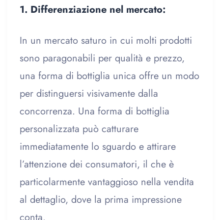
1. Differenziazione nel mercato:
In un mercato saturo in cui molti prodotti
sono paragonabili per qualità e prezzo,
una forma di bottiglia unica offre un modo
per distinguersi visivamente dalla
concorrenza. Una forma di bottiglia
personalizzata può catturare
immediatamente lo sguardo e attirare
l’attenzione dei consumatori, il che è
particolarmente vantaggioso nella vendita
al dettaglio, dove la prima impressione
conta.