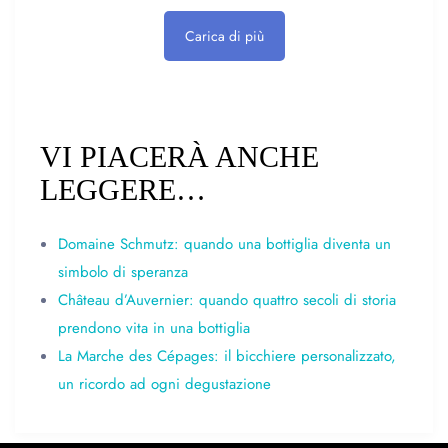
Carica di più
VI PIACERÀ ANCHE
LEGGERE…
Domaine Schmutz: quando una bottiglia diventa un
simbolo di speranza
Château d’Auvernier: quando quattro secoli di storia
prendono vita in una bottiglia
La Marche des Cépages: il bicchiere personalizzato,
un ricordo ad ogni degustazione