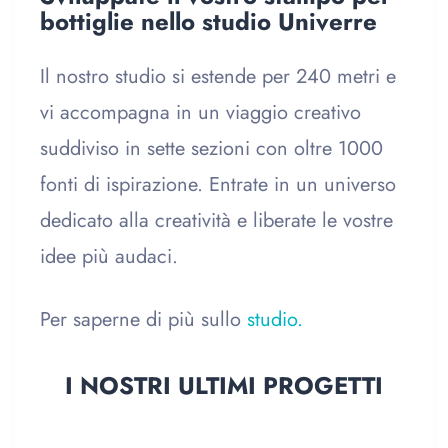
bottiglie nello studio Univerre
Il nostro studio si estende per 240 metri e
vi accompagna in un viaggio creativo
suddiviso in sette sezioni con oltre 1000
fonti di ispirazione. Entrate in un universo
dedicato alla creatività e liberate le vostre
idee più audaci.
Per saperne di più sullo
studio.
I NOSTRI ULTIMI PROGETTI