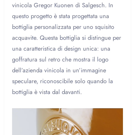
vinicola Gregor Kuonen di Salgesch. In
questo progetto è stata progettata una
bottiglia personalizzata per uno squisito
acquavite. Questa bottiglia si distingue per
una caratteristica di design unica: una
goffratura sul retro che mostra il logo
dell’azienda vinicola in un’immagine
speculare, riconoscibile solo quando la
bottiglia è vista dal davanti.