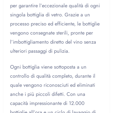
per garantire l’eccezionale qualità di ogni
singola bottiglia di vetro. Grazie a un
processo preciso ed efficiente, le bottiglie
vengono consegnate sterili, pronte per
l’imbottigliamento diretto del vino senza
ulteriori passaggi di pulizia.
Ogni bottiglia viene sottoposta a un
controllo di qualità completo, durante il
quale vengono riconosciuti ed eliminati
anche i più piccoli difetti. Con una
capacità impressionante di 12.000
bottiglie all’ora e un ciclo di lavaggio di