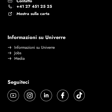
Contatto
:
+41 27 451 25 25
:
Mostra sulla carta
:
Informazioni su Univerre
Informazioni su Univerre
Jobs
Media
Seguiteci