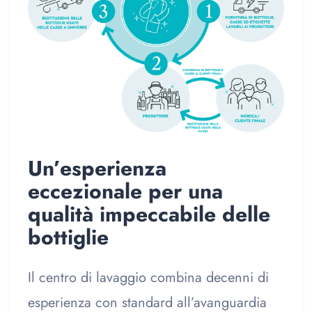
Un’esperienza
eccezionale per una
qualità impeccabile delle
bottiglie
Il centro di lavaggio combina decenni di
esperienza con standard all’avanguardia