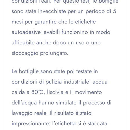
condizioni reali. Per questo test, le bottiglie
sono state invecchiate per un periodo di 5
mesi per garantire che le etichette
autoadesive lavabili funzionino in modo
affidabile anche dopo un uso o uno
stoccaggio prolungato.
Le bottiglie sono state poi testate in
condizioni di pulizia industriale: acqua
calda a 80°C, liscivia e il movimento
dell’acqua hanno simulato il processo di
lavaggio reale. Il risultato è stato
impressionante: l’etichetta si è staccata