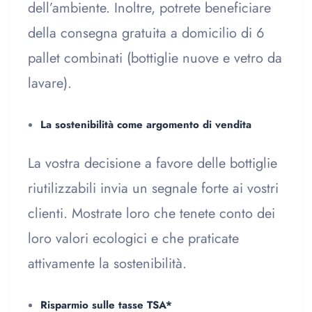
dell’ambiente. Inoltre, potrete beneficiare
della consegna gratuita a domicilio di 6
pallet combinati (bottiglie nuove e vetro da
lavare).
La sostenibilità come argomento di vendita
La vostra decisione a favore delle bottiglie
riutilizzabili invia un segnale forte ai vostri
clienti. Mostrate loro che tenete conto dei
loro valori ecologici e che praticate
attivamente la sostenibilità.
Risparmio sulle tasse TSA*