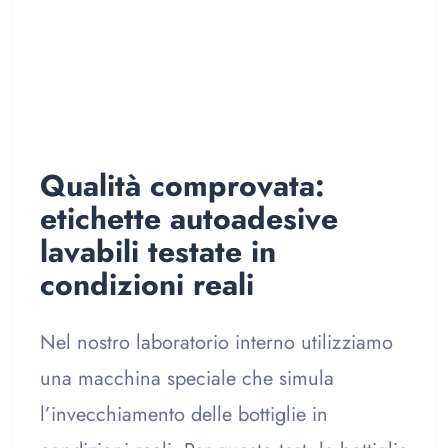
Qualità comprovata:
etichette autoadesive
lavabili testate in
condizioni reali
Nel nostro laboratorio interno utilizziamo
una macchina speciale che simula
l’invecchiamento delle bottiglie in