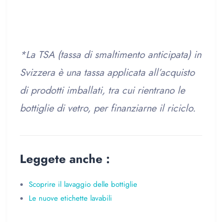
*La TSA (tassa di smaltimento anticipata) in
Svizzera è una tassa applicata all’acquisto
di prodotti imballati, tra cui rientrano le
bottiglie di vetro, per finanziarne il riciclo.
Leggete anche :
Scoprire il lavaggio delle bottiglie
Le nuove etichette lavabili