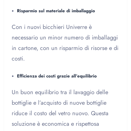
Risparmio sul materiale di imballaggio
Con i nuovi bicchieri Univerre è
necessario un minor numero di imballaggi
in cartone, con un risparmio di risorse e di
costi.
Efficienza dei costi grazie all’equilibrio
Un buon equilibrio tra il lavaggio delle
bottiglie e l’acquisto di nuove bottiglie
riduce il costo del vetro nuovo. Questa
soluzione è economica e rispettosa