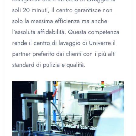
soli 20 minuti, il centro garantisce non
solo la massima efficienza ma anche
l’assoluta affidabilità. Questa competenza
rende il centro di lavaggio di Univerre il
partner preferito dai clienti con i più alti
standard di pulizia e qualità.