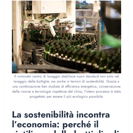
Il rinnovato centro di lavaggio stabilisce nuovi standard non solo nel
lavaggio delle bottiglie, ma anche in termini di sostenibilità. Grazie a
una combinazione ben studiata di efficienza energetica, conservazione
delle risorse e tecnologie rispettose del clima, l'intero processo è stato
progettato per essere il più ecologico possibile.
La sostenibilità incontra
l’economia: perché il