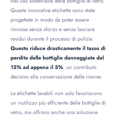
nell’uso sostenibile delle bottiglie di vetro.
Queste innovative etichette sono state
progettate in modo da poter essere
rimosse senza sforzo e senza lasciare
residui durante il processo di pulizia.
Questo riduce drasticamente il tasso di
perdita delle bottiglie danneggiate dal
15% ad appena il 5%
: un contributo
decisivo alla conservazione delle risorse.
Le etichette lavabili non solo favoriscono
un riutilizzo più efficiente delle bottiglie di
vetro, ma offrono anche una soluzione