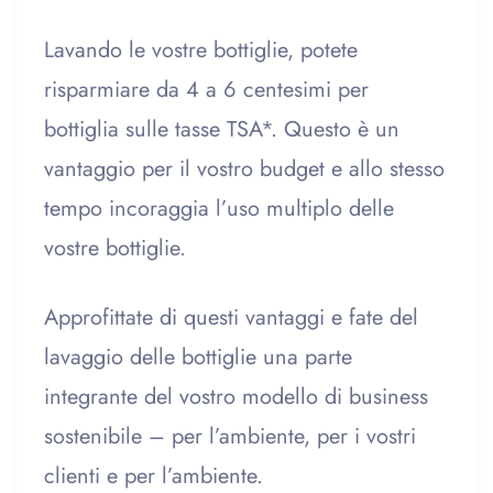
Lavando le vostre bottiglie, potete
risparmiare da 4 a 6 centesimi per
bottiglia sulle tasse TSA*. Questo è un
vantaggio per il vostro budget e allo stesso
tempo incoraggia l’uso multiplo delle
vostre bottiglie.
Approfittate di questi vantaggi e fate del
lavaggio delle bottiglie una parte
integrante del vostro modello di business
sostenibile – per l’ambiente, per i vostri
clienti e per l’ambiente.