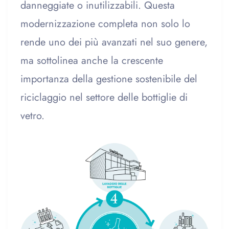
danneggiate o inutilizzabili. Questa
modernizzazione completa non solo lo
rende uno dei più avanzati nel suo genere,
ma sottolinea anche la crescente
importanza della gestione sostenibile del
riciclaggio nel settore delle bottiglie di
vetro.