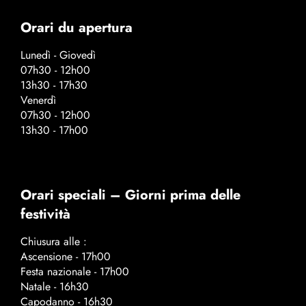
Orari du apertura
Lunedì - Giovedì
07h30 - 12h00
13h30 - 17h30
Venerdì
07h30 - 12h00
13h30 - 17h00
Orari speciali – Giorni prima delle
festività
Chiusura alle :
Ascensione - 17h00
Festa nazionale - 17h00
Natale - 16h30
Capodanno - 16h30