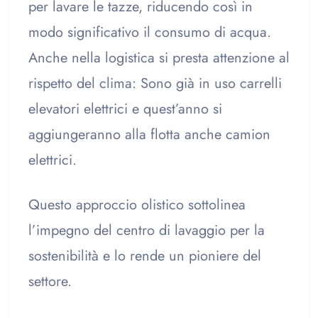
per lavare le tazze, riducendo così in
modo significativo il consumo di acqua.
Anche nella logistica si presta attenzione al
rispetto del clima: Sono già in uso carrelli
elevatori elettrici e quest’anno si
aggiungeranno alla flotta anche camion
elettrici.
Questo approccio olistico sottolinea
l’impegno del centro di lavaggio per la
sostenibilità e lo rende un pioniere del
settore.