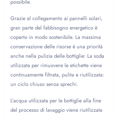
possibile.
Grazie al collegamento ai pannelli solari,
gran parte del fabbisogno energetico è
coperto in modo sostenibile. La massima
conservazione delle risorse è una priorità
anche nella pulizia delle bottiglie: La soda
utilizzata per rimuovere le etichette viene
continuamente filtrata, pulita e riutilizzata:
un ciclo chiuso senza sprechi.
L’acqua utilizzata per le bottiglie alla fine
del processo di lavaggio viene riutilizzata