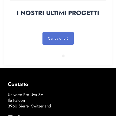
I NOSTRI ULTIMI PROGETTI
Carica di più
Contatto
Univerre Pro Uva SA
Ile Falcon
3960 Sierre, Switzerland