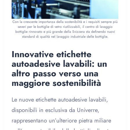
Con la crescente importanza della sostenibilità e i requisiti sempre più
severi per le bottiglie di vetro riutilizzabili, il centro di lavaggio
bottiglie rinnovato e più grande della Svizzera sta definendo nuovi
standard di qualità nel lavaggio industriale delle bottiglie.
Innovative etichette
autoadesive lavabili: un
altro passo verso una
maggiore sostenibilità
Le nuove etichette autoadesive lavabili,
disponibili in esclusiva da Univerre,
rappresentano un’ulteriore pietra miliare