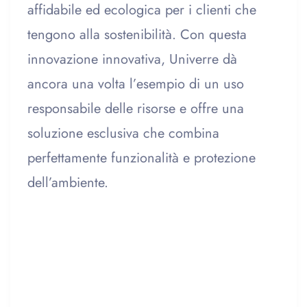
affidabile ed ecologica per i clienti che
tengono alla sostenibilità. Con questa
innovazione innovativa, Univerre dà
ancora una volta l’esempio di un uso
responsabile delle risorse e offre una
soluzione esclusiva che combina
perfettamente funzionalità e protezione
dell’ambiente.