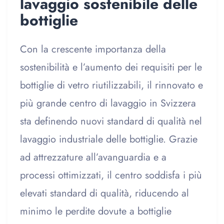
lavaggio sostenibile delle
bottiglie
Con la crescente importanza della
sostenibilità e l’aumento dei requisiti per le
bottiglie di vetro riutilizzabili, il rinnovato e
più grande centro di lavaggio in Svizzera
sta definendo nuovi standard di qualità nel
lavaggio industriale delle bottiglie. Grazie
ad attrezzature all’avanguardia e a
processi ottimizzati, il centro soddisfa i più
elevati standard di qualità, riducendo al
minimo le perdite dovute a bottiglie