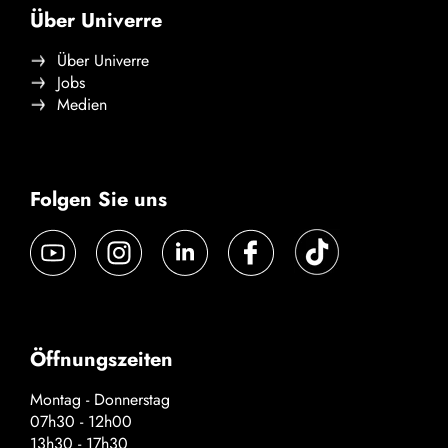
Über Univerre
Über Univerre
Jobs
Medien
Folgen Sie uns
Öffnungszeiten
Montag - Donnerstag
07h30 - 12h00
13h30 - 17h30