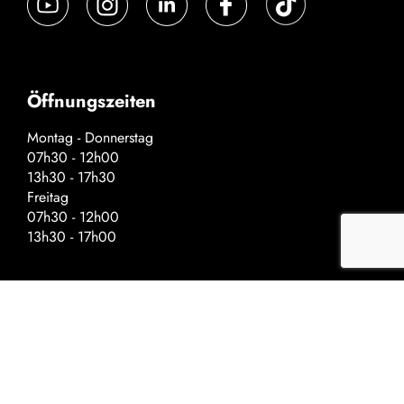
Öffnungszeiten
Montag - Donnerstag
07h30 - 12h00
13h30 - 17h30
Freitag
07h30 - 12h00
13h30 - 17h00
Spezielle Öffnungszeiten – Vor
Feiertagen
Schliessung um:
Auffahrt - 17h00