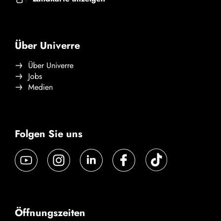
Über Univerre
Über Univerre
Jobs
Medien
Folgen Sie uns
Öffnungszeiten