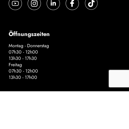
Öffnungszeiten
Montag - Donnerstag
07h30 - 12h00
13h30 - 17h30
Freitag
07h30 - 12h00
13h30 - 17h00
Spezielle Öffnungszeiten – Vor
Feiertagen
Schliessung um: