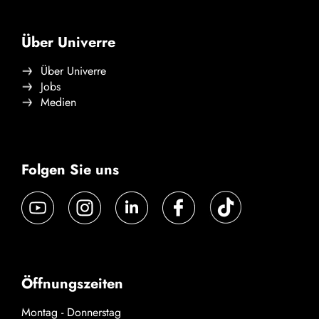
Über Univerre
Über Univerre
Jobs
Medien
Folgen Sie uns
Öffnungszeiten
Montag - Donnerstag