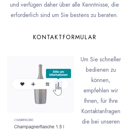
und verfügen daher über alle Kenntnisse, die
erforderlich sind um Sie bestens zu beraten.
KONTAKTFORMULAR
Um Sie schneller
bedienen zu
können,
empfehlen wir
Ihnen, für Ihre
Kontaktanfragen
die bei unseren