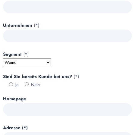
Unternehmen
(*)
Segment
(*)
Sind Sie bereits Kunde bei uns?
(*)
Ja
Nein
Homepage
Adresse (*)