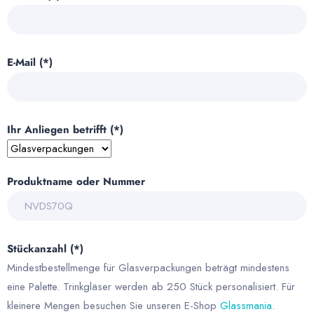
E-Mail (*)
Ihr Anliegen betrifft (*)
Produktname oder Nummer
Stückanzahl (*)
Mindestbestellmenge für Glasverpackungen beträgt mindestens
eine Palette. Trinkgläser werden ab 250 Stück personalisiert. Für
kleinere Mengen besuchen Sie unseren E-Shop
Glassmania
.