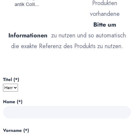
Produkten
vorhandene
Bitte um
Informationen
zu nutzen und so automatisch
die exakte Referenz des Produkts zu nutzen.
Titel (*)
Name (*)
Vorname (*)