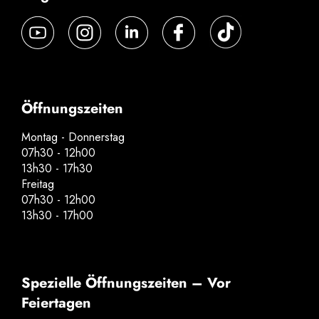
Öffnungszeiten
Montag - Donnerstag
07h30 - 12h00
13h30 - 17h30
Freitag
07h30 - 12h00
13h30 - 17h00
Spezielle Öffnungszeiten – Vor
Feiertagen