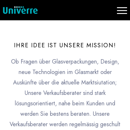
IHRE IDEE IST UNSERE MISSION!
Ob Fragen über Glasverpackungen, Design,
neue Technologien im Glasmarkt oder
Auskünfte über die aktuelle Marktsiutation;
Unsere Verkaufsberater sind stark
lösungsorientiert, nahe beim Kunden und
werden Sie bestens beraten. Unsere
Verkaufsberater werden regelmässig geschult