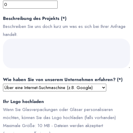
Beschreibung des Projekts (*)
Beschreiben Sie uns doch kurz um was es sich bei Ihrer Anfrage
handelt.
Wie haben Sie von unserem Unternehmen erfahren? (*)
Ihr Logo hochladen
Wenn Sie Glasverpackungen oder Gläser personalisieren
möchten, können Sie das Logo hochladen (falls vorhanden)
Maximale Größe: 10 MB - Dateien werden akzeptiert