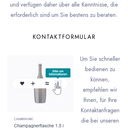
und verfügen daher über alle Kenntnisse, die
erforderlich sind um Sie bestens zu beraten.
KONTAKTFORMULAR
Um Sie schneller
bedienen zu
können,
empfehlen wir
Ihnen, für Ihre
Kontaktanfragen
die bei unseren