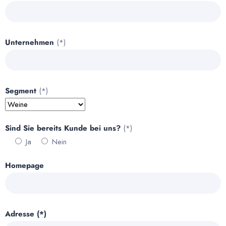
Unternehmen
(*)
Segment
(*)
Sind Sie bereits Kunde bei uns?
(*)
Ja
Nein
Homepage
Adresse (*)