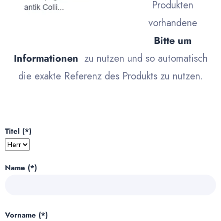
Produkten
vorhandene
Bitte um
Informationen
zu nutzen und so automatisch
die exakte Referenz des Produkts zu nutzen.
Titel (*)
Name (*)
Vorname (*)