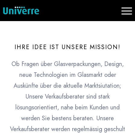
IHRE IDEE IST UNSERE MISSION!
Ob Fragen über Glasverpackungen, Design,
neue Technologien im Glasmarkt oder
Auskünfte über die aktuelle Marktsiutation;
Unsere Verkaufsberater sind stark
lösungsorientiert, nahe beim Kunden und
werden Sie bestens beraten. Unsere
Verkaufsberater werden regelmässig geschult