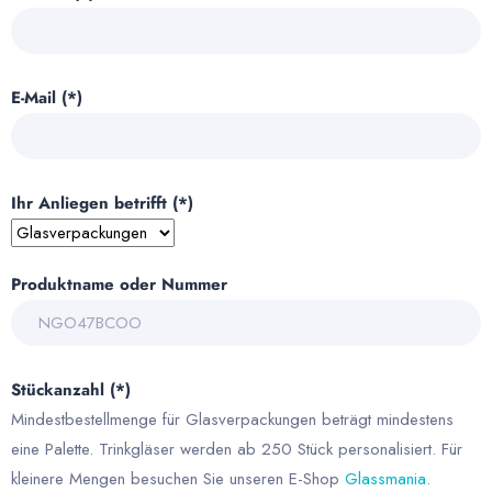
E-Mail (*)
Ihr Anliegen betrifft (*)
Produktname oder Nummer
Stückanzahl (*)
Mindestbestellmenge für Glasverpackungen beträgt mindestens
eine Palette. Trinkgläser werden ab 250 Stück personalisiert. Für
kleinere Mengen besuchen Sie unseren E-Shop
Glassmania
.