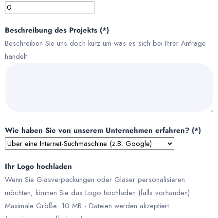
Beschreibung des Projekts (*)
Beschreiben Sie uns doch kurz um was es sich bei Ihrer Anfrage
handelt.
Wie haben Sie von unserem Unternehmen erfahren? (*)
Ihr Logo hochladen
Wenn Sie Glasverpackungen oder Gläser personalisieren
möchten, können Sie das Logo hochladen (falls vorhanden)
Maximale Größe: 10 MB - Dateien werden akzeptiert