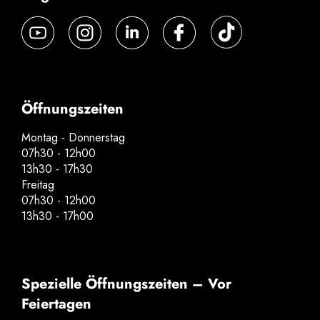
Öffnungszeiten
Montag - Donnerstag
07h30 - 12h00
13h30 - 17h30
Freitag
07h30 - 12h00
13h30 - 17h00
Spezielle Öffnungszeiten – Vor
Feiertagen