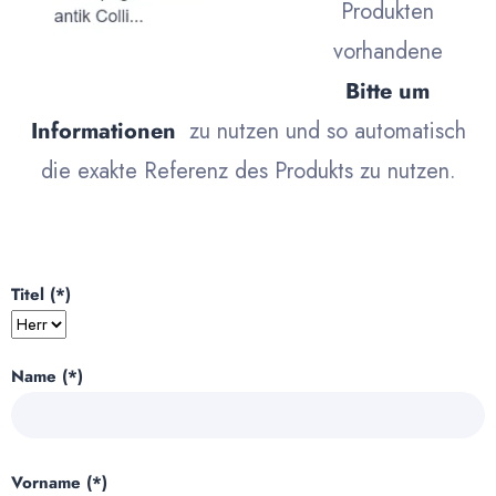
Produkten
vorhandene
Bitte um
Informationen
zu nutzen und so automatisch
die exakte Referenz des Produkts zu nutzen.
Titel (*)
Name (*)
Vorname (*)