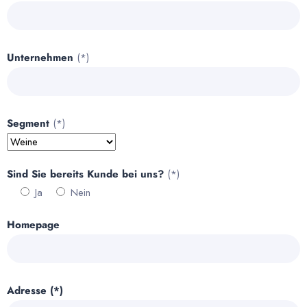
Unternehmen
(*)
Segment
(*)
Sind Sie bereits Kunde bei uns?
(*)
Ja
Nein
Homepage
Adresse (*)