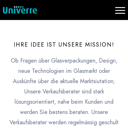
IHRE IDEE IST UNSERE MISSION!
Ob Fragen über Glasverpackungen, Design,
neue Technologien im Glasmarkt oder
Auskünfte über die aktuelle Marktsiutation;
Unsere Verkaufsberater sind stark
lösungsorientiert, nahe beim Kunden und
werden Sie bestens beraten. Unsere
Verkaufsberater werden regelmässig geschult