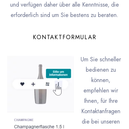
und verfügen daher über alle Kenntnisse, die
erforderlich sind um Sie bestens zu beraten.
KONTAKTFORMULAR
Um Sie schneller
bedienen zu
können,
empfehlen wir
Ihnen, für Ihre
Kontaktanfragen
die bei unseren