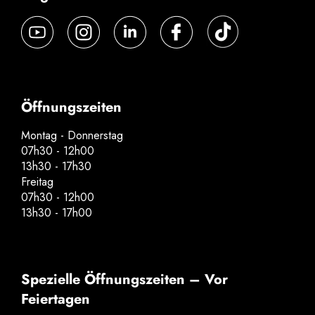
Öffnungszeiten
Montag - Donnerstag
07h30 - 12h00
13h30 - 17h30
Freitag
07h30 - 12h00
13h30 - 17h00
Spezielle Öffnungszeiten – Vor
Feiertagen