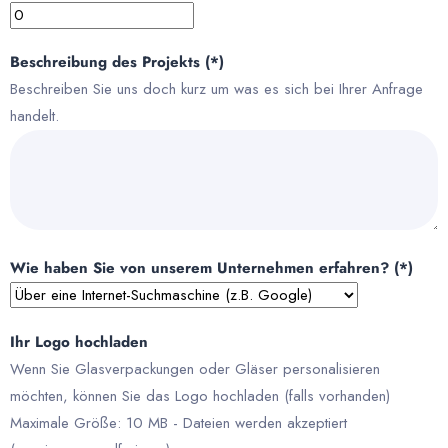
Beschreibung des Projekts (*)
Beschreiben Sie uns doch kurz um was es sich bei Ihrer Anfrage
handelt.
Wie haben Sie von unserem Unternehmen erfahren? (*)
Ihr Logo hochladen
Wenn Sie Glasverpackungen oder Gläser personalisieren
möchten, können Sie das Logo hochladen (falls vorhanden)
Maximale Größe: 10 MB - Dateien werden akzeptiert