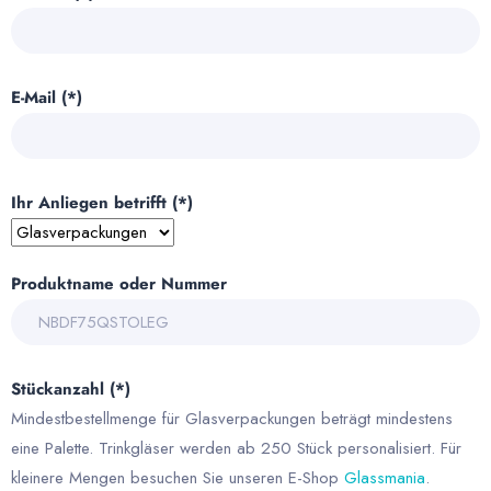
E-Mail (*)
Ihr Anliegen betrifft (*)
Produktname oder Nummer
Stückanzahl (*)
Mindestbestellmenge für Glasverpackungen beträgt mindestens
eine Palette. Trinkgläser werden ab 250 Stück personalisiert. Für
kleinere Mengen besuchen Sie unseren E-Shop
Glassmania
.