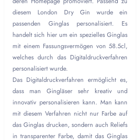
deren Homepage promoviert. Passend zu
diesem London Dry Gin wurde ein
passenden Ginglas personalisiert. Es
handelt sich hier um ein spezielles Ginglas
mit einem Fassungsvermögen von 58.5cl,
welches durch das Digitaldruckverfahren
personalisiert wurde.
Das Digitaldruckverfahren ermöglicht es,
dass man Gingläser sehr kreativ und
innovativ personalisieren kann. Man kann
mit diesem Verfahren nicht nur Farbe auf
das Ginglas drucken, sondern auch Reliefs
in transparenter Farbe, damit das Ginglas