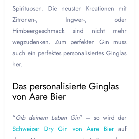
Spirituosen. Die neusten Kreationen mit
Zitronen-, Ingwer-, oder
Himbeergeschmack sind nicht mehr
wegzudenken. Zum perfekten Gin muss
auch ein perfektes personalisiertes Ginglas
her.
Das personalisierte Ginglas
von Aare Bier
“
Gib deinem Leben Gin
” – so wird der
Schweizer Dry Gin von Aare Bier
auf