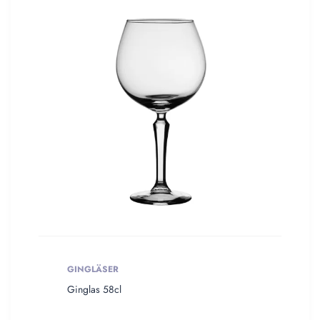
GINGLÄSER
Ginglas 58cl