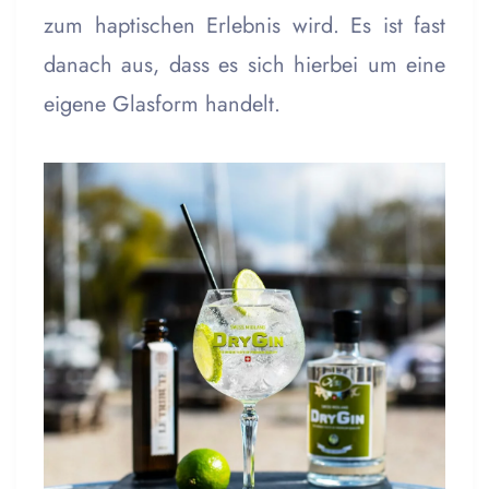
zum haptischen Erlebnis wird. Es ist fast
danach aus, dass es sich hierbei um eine
eigene Glasform handelt.