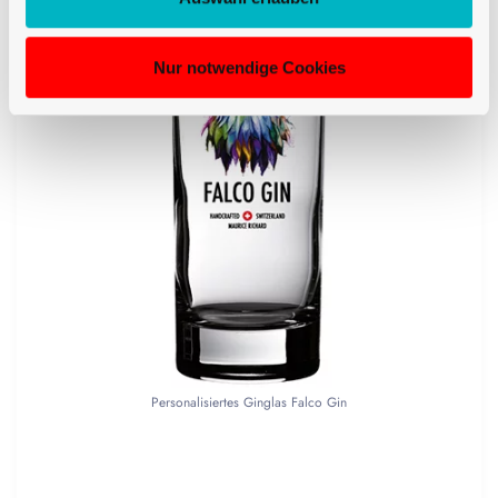
Nur notwendige Cookies
Personalisiertes Ginglas Falco Gin