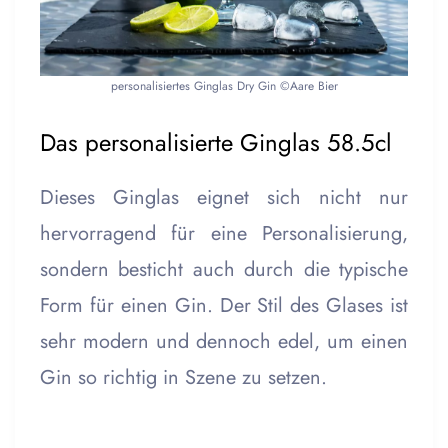
personalisiertes Ginglas Dry Gin ©Aare Bier
Das personalisierte Ginglas 58.5cl
Dieses Ginglas eignet sich nicht nur
hervorragend für eine Personalisierung,
sondern besticht auch durch die typische
Form für einen Gin. Der Stil des Glases ist
sehr modern und dennoch edel, um einen
Gin so richtig in Szene zu setzen.