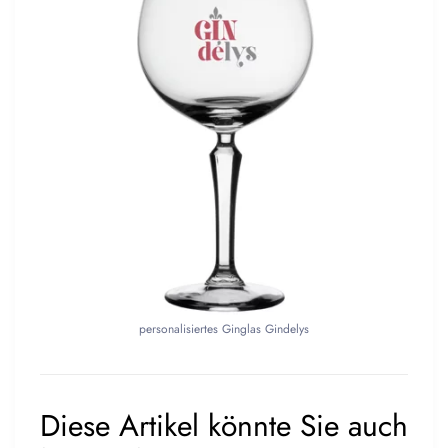
personalisiertes Ginglas Gindelys
Diese Artikel könnte Sie auch