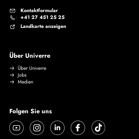
Kontaktformular
:
+41 27 451 25 25
:
Landkarte anzeigen
:
Über Univerre
Über Univerre
Jobs
Medien
Folgen Sie uns