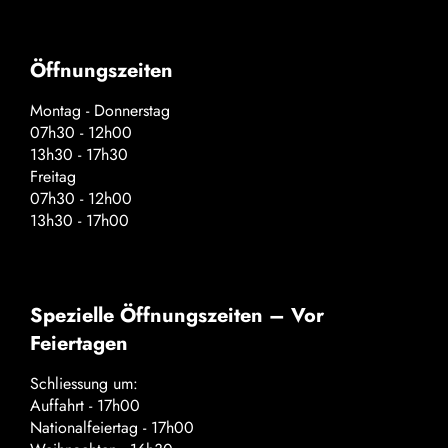
Öffnungszeiten
Montag - Donnerstag
07h30 - 12h00
13h30 - 17h30
Freitag
07h30 - 12h00
13h30 - 17h00
Spezielle Öffnungszeiten – Vor
Feiertagen
Schliessung um:
Auffahrt - 17h00
Nationalfeiertag - 17h00