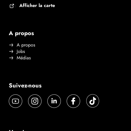
Afficher la carte
:
A propos
A propos
Jobs
Médias
Suivez-nous