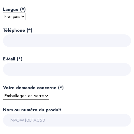
Langue (*)
Téléphone (*)
E-Mail (*)
Votre demande concerne (*)
Nom ou numéro du produit