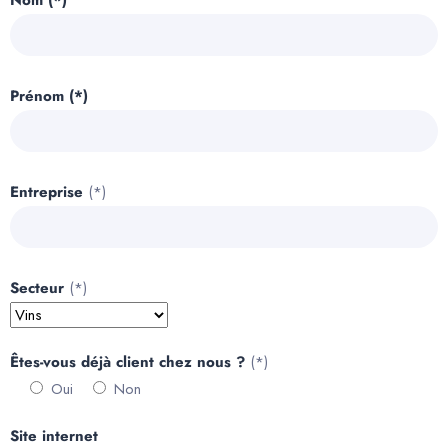
Nom (*)
Prénom (*)
Entreprise
(*)
Secteur
(*)
Êtes-vous déjà client chez nous ?
(*)
Oui
Non
Site internet