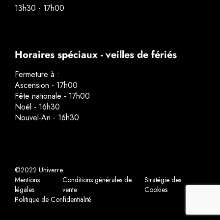
13h30 - 17h00
Horaires spéciaux - veilles de fériés
Fermeture à :
Ascension - 17h00
Fête nationale - 17h00
Noël - 16h30
Nouvel-An - 16h30
©2022 Univerre
Mentions
Conditions générales de
Stratégie des
légales
vente
Cookies
Politique de Confidentialité