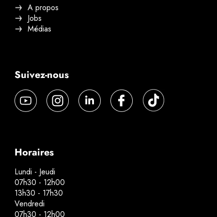
A propos
Jobs
Médias
Suivez-nous
Horaires
Lundi - Jeudi
07h30 - 12h00
13h30 - 17h30
Vendredi
07h30 - 12h00