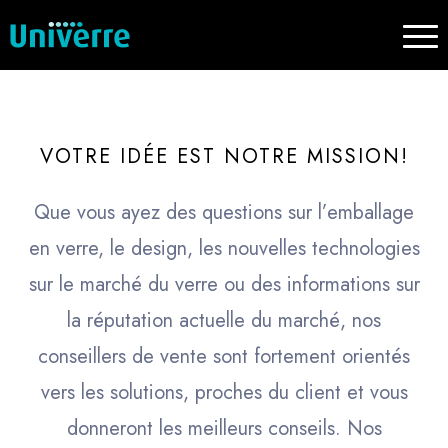
VOTRE IDÉE EST NOTRE MISSION!
Que vous ayez des questions sur l’emballage
en verre, le design, les nouvelles technologies
sur le marché du verre ou des informations sur
la réputation actuelle du marché, nos
conseillers de vente sont fortement orientés
vers les solutions, proches du client et vous
donneront les meilleurs conseils. Nos