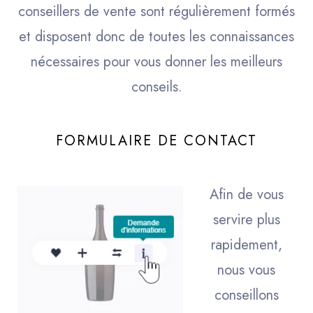
conseillers de vente sont régulièrement formés
et disposent donc de toutes les connaissances
nécessaires pour vous donner les meilleurs
conseils.
FORMULAIRE DE CONTACT
Afin de vous
servire plus
rapidement,
nous vous
conseillons