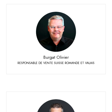
Burgat Olivier
RESPONSABLE DE VENTE SUISSE ROMANDE ET VALAIS
+41 79 273 16 50
Téléphone:
Burgat Olivier
RESPONSABLE DE VENTE SUISSE ROMANDE ET VALAIS