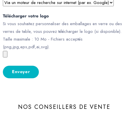
Télécharger votre logo
Si vous souhaitez personnaliser des emballages en verre ou des
verres de table, vous pouvez télécharger le logo (si disponible).
Taille maximale : 10 Mo - Fichiers acceptés
(png,jpg,eps,pdf,ai,svg).
NOS CONSEILLERS DE VENTE