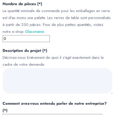
Nombre de pièces (*)
La quantité minimale de commande pour les emballages en verre
est d'au moins une palette. Les verres de table sont personnalisés
à partir de 250 pièces. Pour de plus petites quantités, visitez
notre e-shop
Glassmania
.
Description du projet (*)
Décrivez-nous brièvement de quoi il s'agit exactement dans le
cadre de votre demande.
Comment avez-vous entendu parler de notre entreprise?
(*)