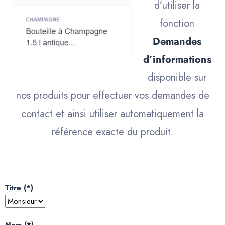
d’utiliser la
fonction
Demandes
d’informations
disponible sur
nos produits pour effectuer vos demandes de
contact et ainsi utiliser automatiquement la
référence exacte du produit.
Titre (*)