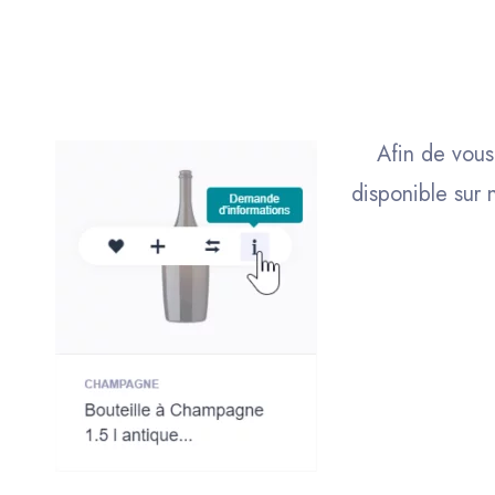
Afin de vous
disponible sur 