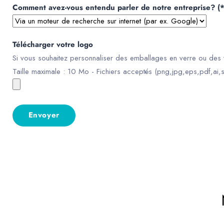
Comment avez-vous entendu parler de notre entreprise? (*
Télécharger votre logo
Si vous souhaitez personnaliser des emballages en verre ou des v
Taille maximale : 10 Mo - Fichiers acceptés (png,jpg,eps,pdf,ai,s