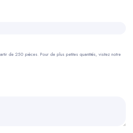
ir de 250 pièces. Pour de plus petites quantités, visitez notre