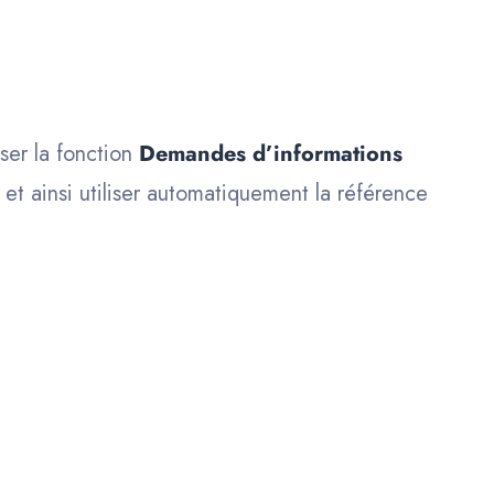
iser la fonction
Demandes d’informations
et ainsi utiliser automatiquement la référence