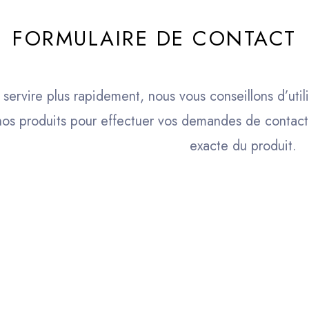
FORMULAIRE DE CONTACT
 servire plus rapidement, nous vous conseillons d’util
nos produits pour effectuer vos demandes de contact 
exacte du produit.