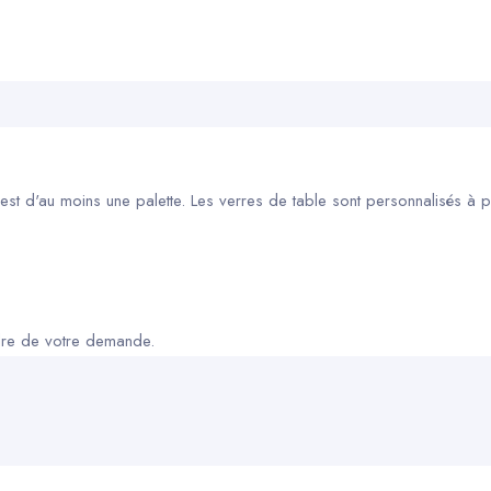
 d'au moins une palette. Les verres de table sont personnalisés à part
adre de votre demande.