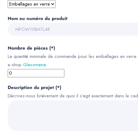
Nom ou numéro du produit
Nombre de pièces (*)
La quantité minimale de commande pour les emballages en verre est
e-shop
Glassmania
.
Description du projet (*)
Décrivez-nous brièvement de quoi il s'agit exactement dans le c