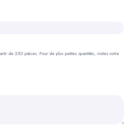
ir de 250 pièces. Pour de plus petites quantités, visitez notre