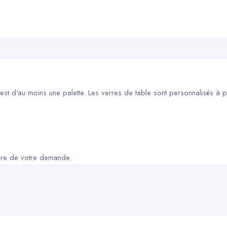
 d'au moins une palette. Les verres de table sont personnalisés à part
adre de votre demande.