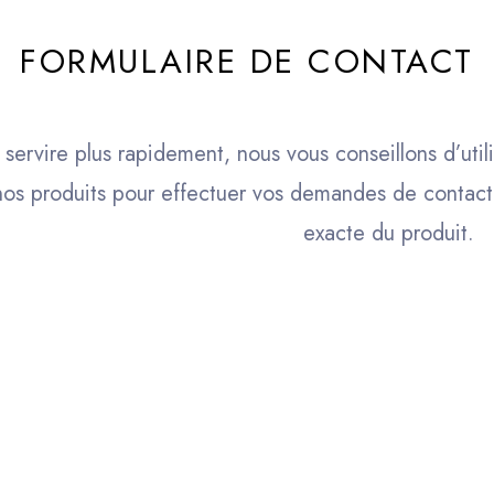
FORMULAIRE DE CONTACT
 servire plus rapidement, nous vous conseillons d’util
nos produits pour effectuer vos demandes de contact 
exacte du produit.