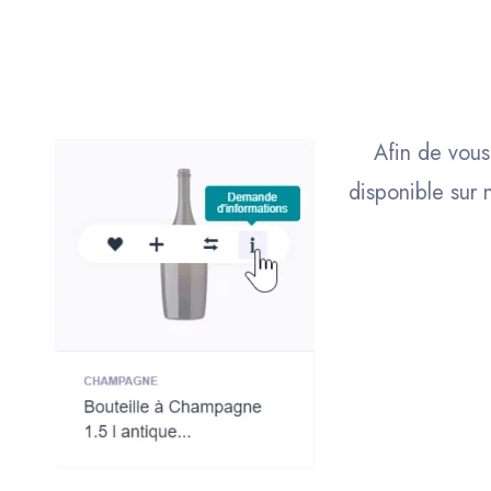
Afin de vous
disponible sur 