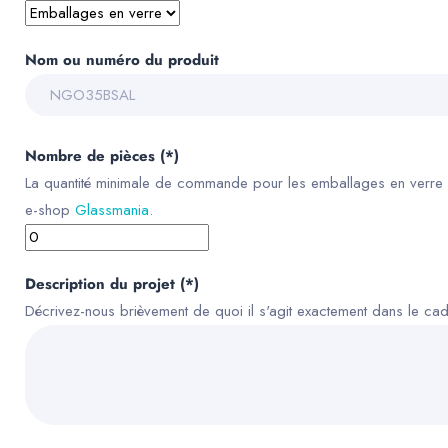
Nom ou numéro du produit
Nombre de pièces (*)
La quantité minimale de commande pour les emballages en verre est
e-shop
Glassmania
.
Description du projet (*)
Décrivez-nous brièvement de quoi il s'agit exactement dans le c