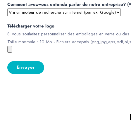
Comment avez-vous entendu parler de notre entreprise? (*
Télécharger votre logo
Si vous souhaitez personnaliser des emballages en verre ou des v
Taille maximale : 10 Mo - Fichiers acceptés (png,jpg,eps,pdf,ai,s