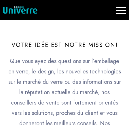
VOTRE IDÉE EST NOTRE MISSION!
Que vous ayez des questions sur l’emballage
en verre, le design, les nouvelles technologies
sur le marché du verre ou des informations sur
la réputation actuelle du marché, nos
conseillers de vente sont fortement orientés
vers les solutions, proches du client et vous
donneront les meilleurs conseils. Nos