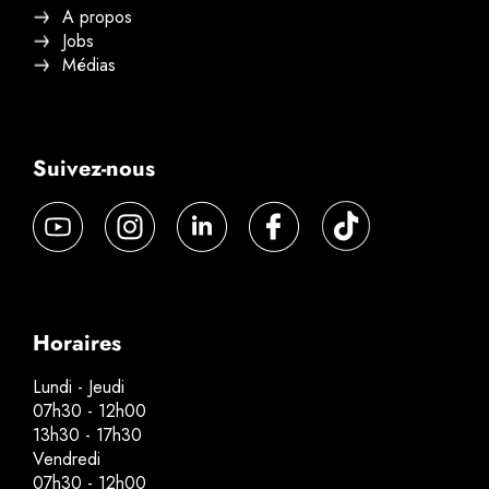
A propos
Jobs
Médias
Suivez-nous
Horaires
Lundi - Jeudi
07h30 - 12h00
13h30 - 17h30
Vendredi
07h30 - 12h00