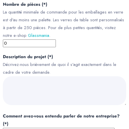
Nombre de pièces (*)
La quantité minimale de commande pour les emballages en verre
est d'au moins une palette. Les verres de table sont personnalisés
à partir de 250 pièces. Pour de plus petites quantités, visitez
notre e-shop
Glassmania
.
Description du projet (*)
Décrivez-nous brièvement de quoi il s'agit exactement dans le
cadre de votre demande.
Comment avez-vous entendu parler de notre entreprise?
(*)