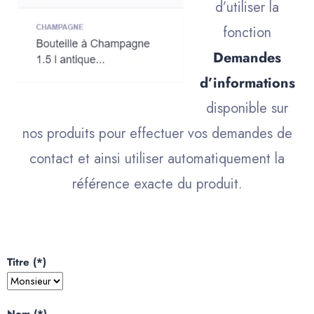
d’utiliser la
fonction
Demandes
d’informations
disponible sur
nos produits pour effectuer vos demandes de
contact et ainsi utiliser automatiquement la
référence exacte du produit.
Titre (*)