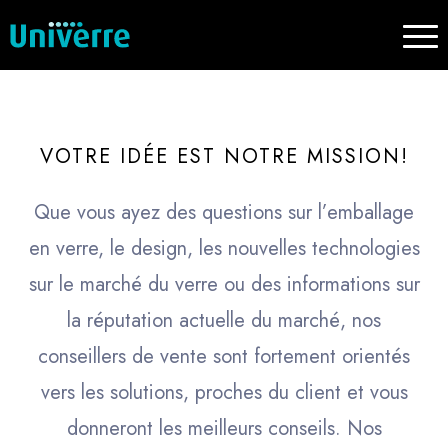
VOTRE IDÉE EST NOTRE MISSION!
Que vous ayez des questions sur l’emballage
en verre, le design, les nouvelles technologies
sur le marché du verre ou des informations sur
la réputation actuelle du marché, nos
conseillers de vente sont fortement orientés
vers les solutions, proches du client et vous
donneront les meilleurs conseils. Nos