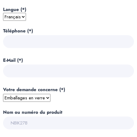
Langue (*)
Téléphone (*)
E-Mail (*)
Votre demande concerne (*)
Nom ou numéro du produit