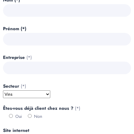
Nom (*)
Prénom (*)
Entreprise
(*)
Secteur
(*)
Êtes-vous déjà client chez nous ?
(*)
Oui
Non
Site internet