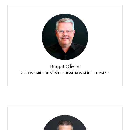
Burgat Olivier
RESPONSABLE DE VENTE SUISSE ROMANDE ET VALAIS
+41 79 273 16 50
Téléphone:
Burgat Olivier
RESPONSABLE DE VENTE SUISSE ROMANDE ET VALAIS