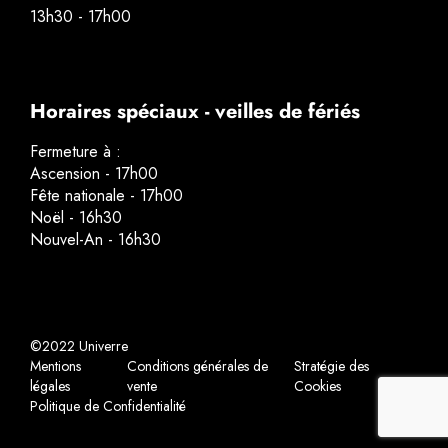
13h30 - 17h00
Horaires spéciaux - veilles de fériés
Fermeture à :
Ascension - 17h00
Fête nationale - 17h00
Noël - 16h30
Nouvel-An - 16h30
©2022 Univerre
Mentions
Conditions générales de
Stratégie des
légales
vente
Cookies
Politique de Confidentialité