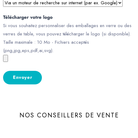
Télécharger votre logo
Si vous souhaitez personnaliser des emballages en verre ou des
verres de table, vous pouvez télécharger le logo (si disponible).
Taille maximale : 10 Mo - Fichiers acceptés
(png,jpg,eps,pdf,ai,svg).
NOS CONSEILLERS DE VENTE