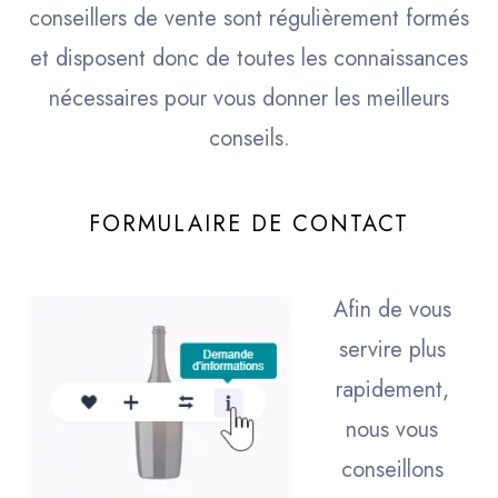
conseillers de vente sont régulièrement formés
et disposent donc de toutes les connaissances
nécessaires pour vous donner les meilleurs
conseils.
FORMULAIRE DE CONTACT
Afin de vous
servire plus
rapidement,
nous vous
conseillons