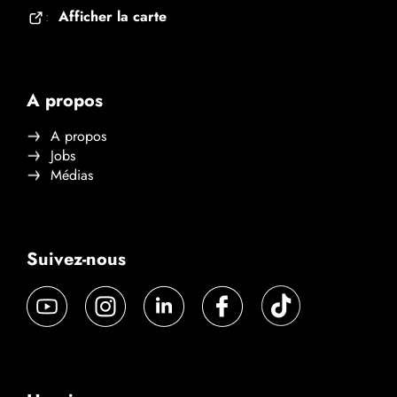
Afficher la carte
:
A propos
A propos
Jobs
Médias
Suivez-nous