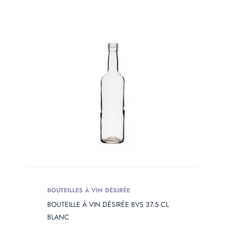
BOUTEILLES À VIN DÉSIRÉE
BOUTEILLE À VIN DÉSIRÉE BVS 37.5 CL
BLANC