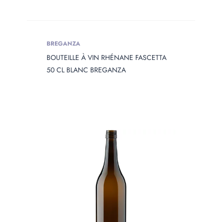
BREGANZA
BOUTEILLE À VIN RHÉNANE FASCETTA
50 CL BLANC BREGANZA