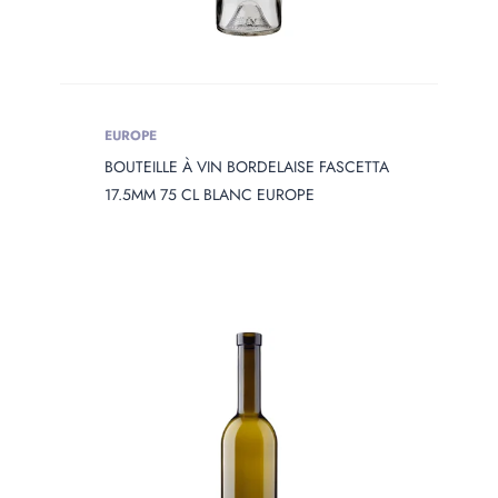
EUROPE
BOUTEILLE À VIN BORDELAISE FASCETTA
17.5MM 75 CL BLANC EUROPE