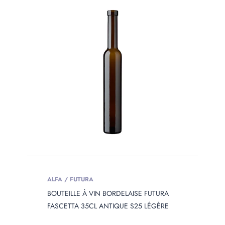
ALFA / FUTURA
BOUTEILLE À VIN BORDELAISE FUTURA
FASCETTA 35CL ANTIQUE S25 LÉGÈRE