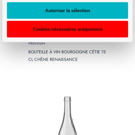
Autoriser la sélection
Cookies nécessaires uniquement
PREMIUM
BOUTEILLE À VIN BOURGOGNE CÉTIE 75
CL CHÊNE RENAISSANCE