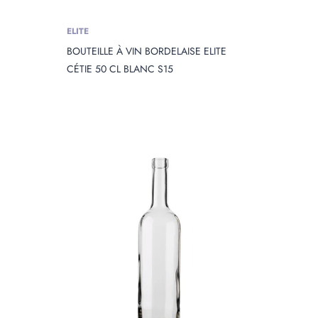
ELITE
BOUTEILLE À VIN BORDELAISE ELITE
CÉTIE 50 CL BLANC S15