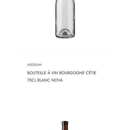
MEDIUM
BOUTEILLE À VIN BOURGOGNE CÉTIE
75CL BLANC NOVA