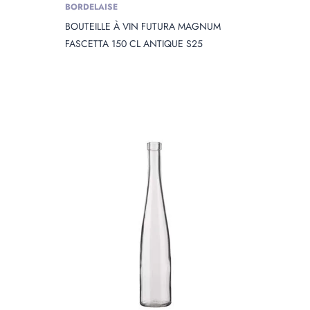
BORDELAISE
BOUTEILLE À VIN FUTURA MAGNUM
FASCETTA 150 CL ANTIQUE S25