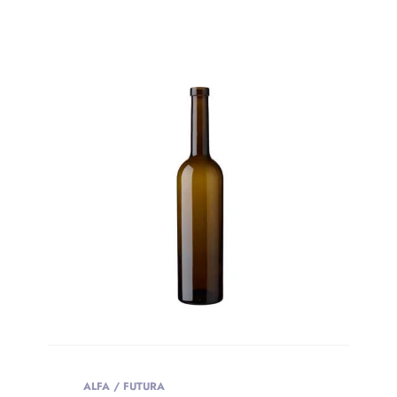
ALFA / FUTURA