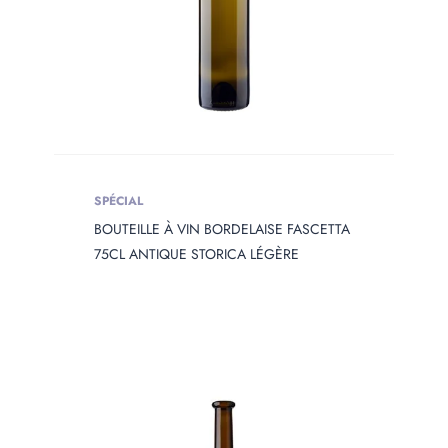
SPÉCIAL
BOUTEILLE À VIN BORDELAISE FASCETTA
75CL ANTIQUE STORICA LÉGÈRE