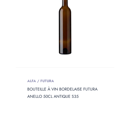
ALFA / FUTURA
BOUTEILLE À VIN BORDELAISE FUTURA
ANELLO 50CL ANTIQUE S35