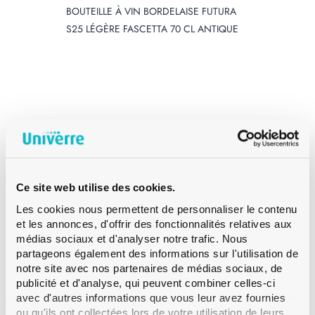
BOUTEILLE À VIN BORDELAISE FUTURA
S25 LÉGÈRE FASCETTA 70 CL ANTIQUE
Ce site web utilise des cookies.
Les cookies nous permettent de personnaliser le contenu
et les annonces, d'offrir des fonctionnalités relatives aux
médias sociaux et d'analyser notre trafic. Nous
partageons également des informations sur l'utilisation de
notre site avec nos partenaires de médias sociaux, de
publicité et d'analyse, qui peuvent combiner celles-ci
avec d'autres informations que vous leur avez fournies
ou qu'ils ont collectées lors de votre utilisation de leurs