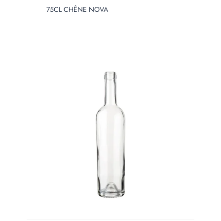
75CL CHÊNE NOVA