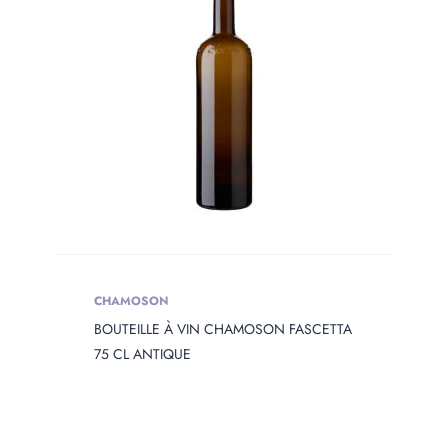
CHAMOSON
BOUTEILLE À VIN CHAMOSON FASCETTA
75 CL ANTIQUE