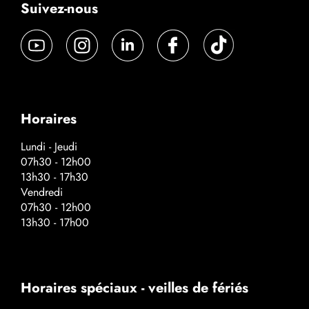
Suivez-nous
Horaires
Lundi - Jeudi
07h30 - 12h00
13h30 - 17h30
Vendredi
07h30 - 12h00
13h30 - 17h00
Horaires spéciaux - veilles de fériés