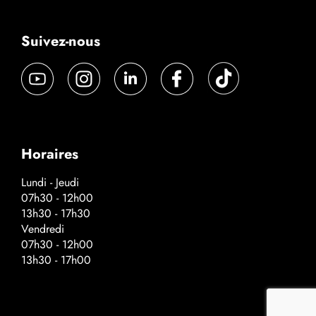
Suivez-nous
Horaires
Lundi - Jeudi
07h30 - 12h00
13h30 - 17h30
Vendredi
07h30 - 12h00
13h30 - 17h00