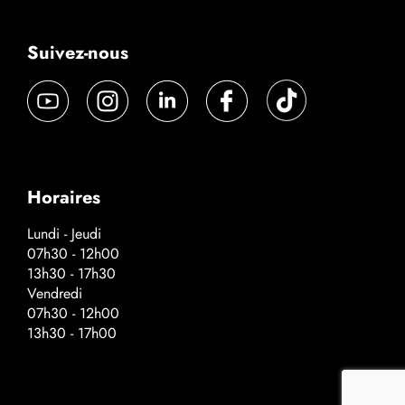
Suivez-nous
Horaires
Lundi - Jeudi
07h30 - 12h00
13h30 - 17h30
Vendredi
07h30 - 12h00
13h30 - 17h00