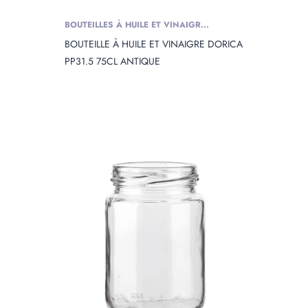
BOUTEILLES À HUILE ET VINAIGR...
BOUTEILLE À HUILE ET VINAIGRE DORICA
PP31.5 75CL ANTIQUE