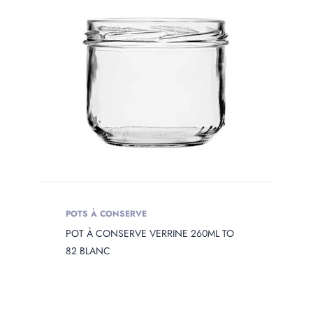
POTS À CONSERVE
POT À CONSERVE VERRINE 260ML TO
82 BLANC