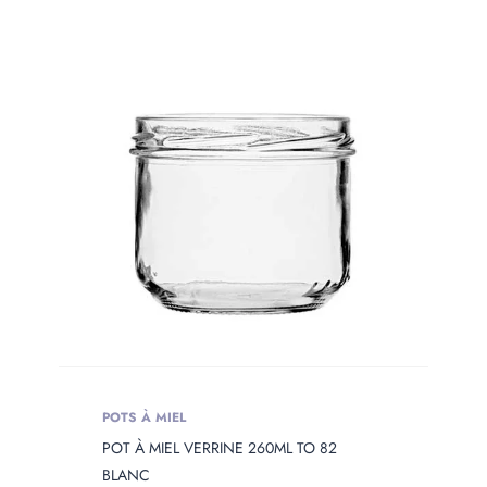
POTS À MIEL
POT À MIEL VERRINE 260ML TO 82
BLANC