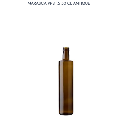
MARASCA PP31,5 50 CL ANTIQUE