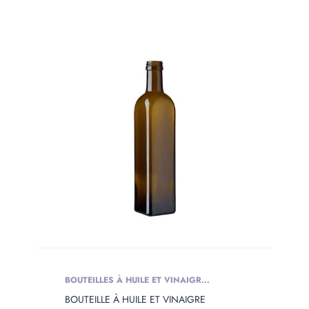
BOUTEILLES À HUILE ET VINAIGR...
BOUTEILLE À HUILE ET VINAIGRE