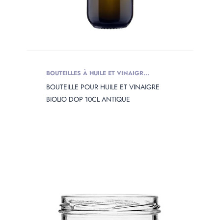
BOUTEILLES À HUILE ET VINAIGR...
BOUTEILLE POUR HUILE ET VINAIGRE
BIOLIO DOP 10CL ANTIQUE