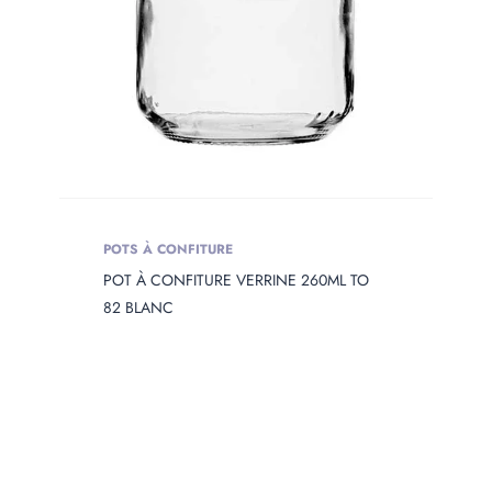
POTS À CONFITURE
POT À CONFITURE VERRINE 260ML TO
82 BLANC