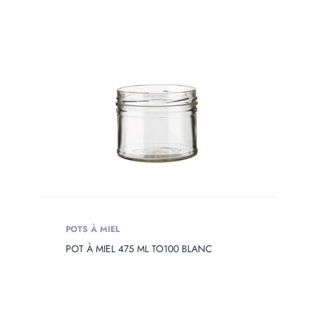
POTS À MIEL
POT À MIEL 475 ML TO100 BLANC