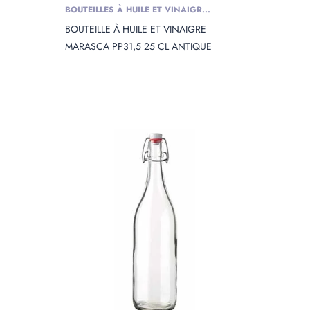
BOUTEILLES À HUILE ET VINAIGR...
BOUTEILLE À HUILE ET VINAIGRE
MARASCA PP31,5 25 CL ANTIQUE