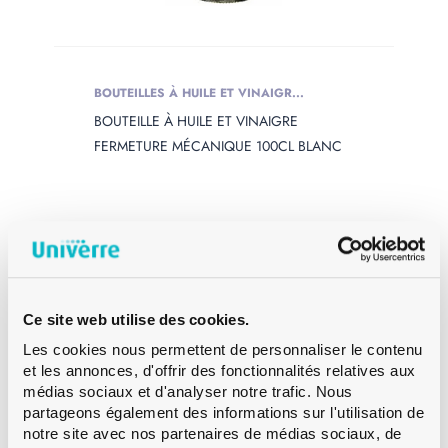
BOUTEILLES À HUILE ET VINAIGR...
BOUTEILLE À HUILE ET VINAIGRE
FERMETURE MÉCANIQUE 100CL BLANC
Ce site web utilise des cookies.
Les cookies nous permettent de personnaliser le contenu
et les annonces, d'offrir des fonctionnalités relatives aux
médias sociaux et d'analyser notre trafic. Nous
partageons également des informations sur l'utilisation de
notre site avec nos partenaires de médias sociaux, de