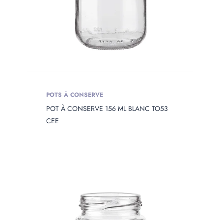
POTS À CONSERVE
POT À CONSERVE 156 ML BLANC TO53
CEE