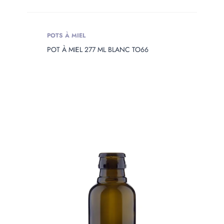
POTS À MIEL
POT À MIEL 277 ML BLANC TO66