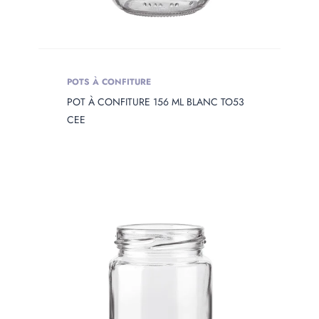
POTS À CONFITURE
POT À CONFITURE 156 ML BLANC TO53
CEE