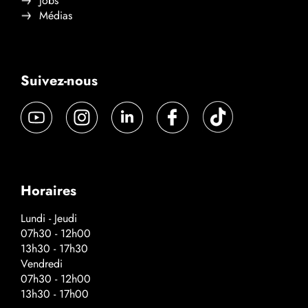
Jobs
Médias
Suivez-nous
Horaires
Lundi - Jeudi
07h30 - 12h00
13h30 - 17h30
Vendredi
07h30 - 12h00
13h30 - 17h00