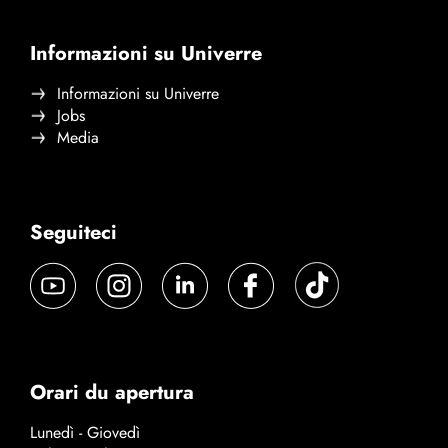
Informazioni su Univerre
Informazioni su Univerre
Jobs
Media
Seguiteci
Orari du apertura
Lunedì - Giovedì