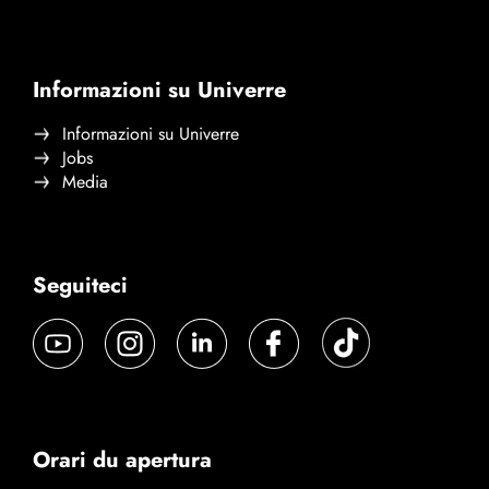
Informazioni su Univerre
Informazioni su Univerre
Jobs
Media
Seguiteci
Orari du apertura