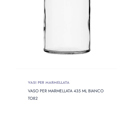
VASI PER MARMELLATA
VASO PER MARMELLATA 435 ML BIANCO
TO82