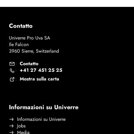
Contatto
Univerre Pro Uva SA
Ile Falcon
3960 Sierre, Switzerland
Contatto
:
+41 27 451 25 25
:
Mostra sulla carta
:
Informazioni su Univerre
Informazioni su Univerre
Jobs
Media