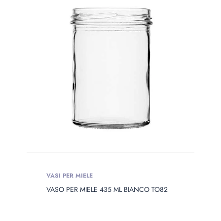
VASI PER MIELE
VASO PER MIELE 435 ML BIANCO TO82