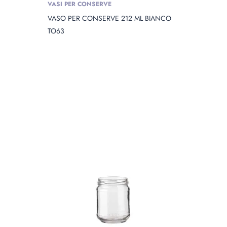
VASI PER CONSERVE
VASO PER CONSERVE 212 ML BIANCO
TO63