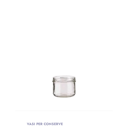
VASI PER CONSERVE