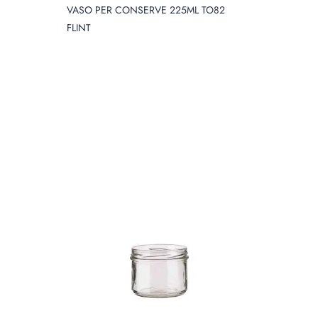
VASO PER CONSERVE 225ML TO82
FLINT