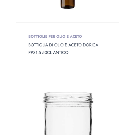
BOTTIGLIE PER OLIO E ACETO
BOTTIGLIA DI OLIO E ACETO DORICA
PP31.5 50CL ANTICO