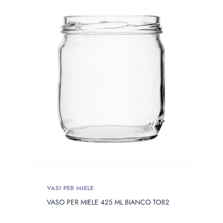
VASI PER MIELE
VASO PER MIELE 425 ML BIANCO TO82