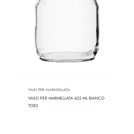
VASI PER MARMELLATA
VASO PER MARMELLATA 425 ML BIANCO
TO82