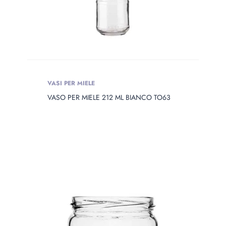
VASI PER MIELE
VASO PER MIELE 212 ML BIANCO TO63