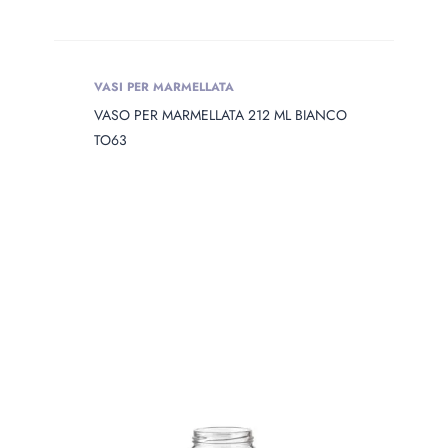
VASI PER MARMELLATA
VASO PER MARMELLATA 212 ML BIANCO
TO63