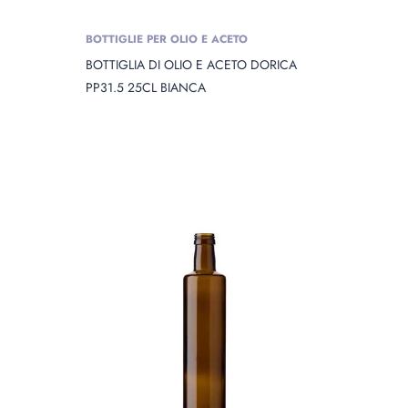
BOTTIGLIE PER OLIO E ACETO
BOTTIGLIA DI OLIO E ACETO DORICA
PP31.5 25CL BIANCA