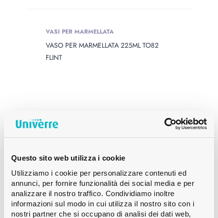
VASI PER MARMELLATA
VASO PER MARMELLATA 225ML TO82
FLINT
Questo sito web utilizza i cookie
Utilizziamo i cookie per personalizzare contenuti ed
annunci, per fornire funzionalità dei social media e per
analizzare il nostro traffico. Condividiamo inoltre
informazioni sul modo in cui utilizza il nostro sito con i
nostri partner che si occupano di analisi dei dati web,