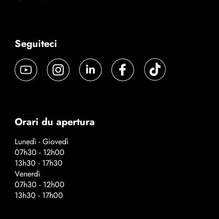
Seguiteci
Orari du apertura
Lunedì - Giovedì
07h30 - 12h00
13h30 - 17h30
Venerdì
07h30 - 12h00
13h30 - 17h00