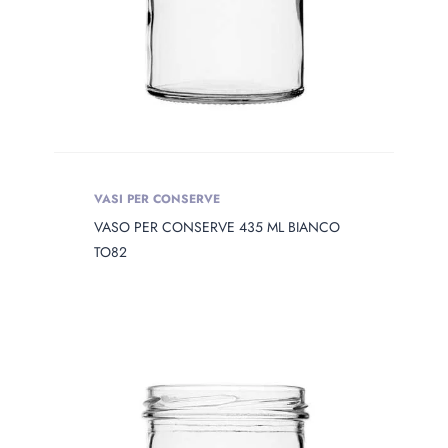
VASI PER CONSERVE
VASO PER CONSERVE 435 ML BIANCO
TO82